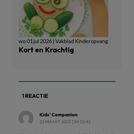
wo 01 jul 2026 | Vakblad Kinderopvang
Kort en Krachtig
1 REACTIE
Kids' Companion
23 MAART 2022 OM 10:42