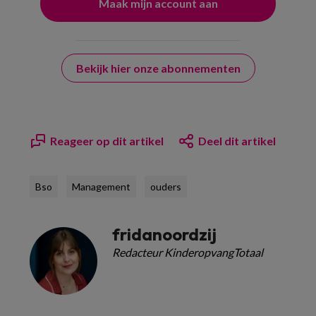
Bekijk hier onze abonnementen
Reageer op dit artikel
Deel dit artikel
Bso
Management
ouders
fridanoordzij
Redacteur KinderopvangTotaal