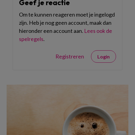
Geef je reactie
Om te kunnen reageren moet je ingelogd
zijn. Heb je nog geen account, maak dan
hieronder een account aan.
Lees ook de
spelregels
.
Registreren
Login