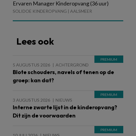
Ervaren Manager Kinderopvang (36 uur)
SOLIDOE KINDEROPVANG | AALSMEER
Lees ook
5 AUGUSTUS 2026
ACHTERGROND
Blote schouders, navels of tenen op de
groep: kan dat?
3 AUGUSTUS 2026
NIEUWS
Interne zwarte lijst in de kinderopvang?
Dit zijn de voorwaarden
10 JULI 2026
NIEUWS