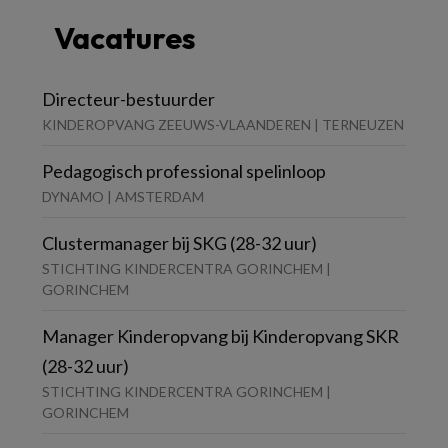
Vacatures
Directeur-bestuurder
KINDEROPVANG ZEEUWS-VLAANDEREN | TERNEUZEN
Pedagogisch professional spelinloop
DYNAMO | AMSTERDAM
Clustermanager bij SKG (28-32 uur)
STICHTING KINDERCENTRA GORINCHEM |
GORINCHEM
Manager Kinderopvang bij Kinderopvang SKR
(28-32 uur)
STICHTING KINDERCENTRA GORINCHEM |
GORINCHEM