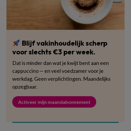
Blijf vakinhoudelijk scherp
voor slechts €3 per week.
Dat is minder dan wat je kwijt bent aan een
cappuccino — en veel voedzamer voor je
werkdag. Geen verplichtingen. Maandelijks
opzegbaar.
Activeer mijn maandabonnement