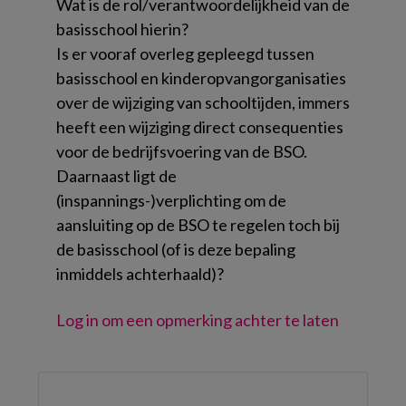
Wat is de rol/verantwoordelijkheid van de
basisschool hierin?
Is er vooraf overleg gepleegd tussen
basisschool en kinderopvangorganisaties
over de wijziging van schooltijden, immers
heeft een wijziging direct consequenties
voor de bedrijfsvoering van de BSO.
Daarnaast ligt de
(inspannings-)verplichting om de
aansluiting op de BSO te regelen toch bij
de basisschool (of is deze bepaling
inmiddels achterhaald)?
Log in om een opmerking achter te laten