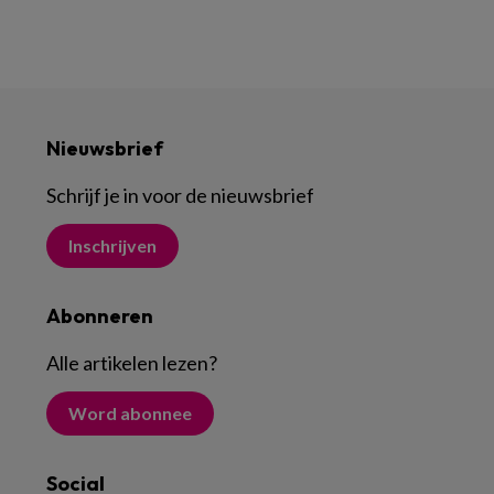
Nieuwsbrief
Schrijf je in voor de nieuwsbrief
Inschrijven
Abonneren
Alle artikelen lezen
?
Word abonnee
Social