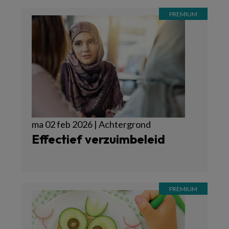
ma 02 feb 2026 | Achtergrond
Effectief verzuimbeleid