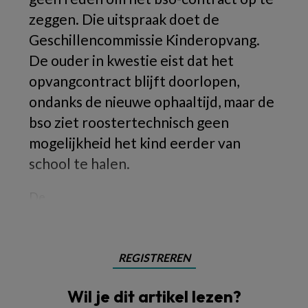
zeggen. Die uitspraak doet de
Geschillencommissie Kinderopvang.
De ouder in kwestie eist dat het
opvangcontract blijft doorlopen,
ondanks de nieuwe ophaaltijd, maar de
bso ziet roostertechnisch geen
mogelijkheid het kind eerder van
school te halen.
De
REGISTREREN
Wil je dit artikel lezen?