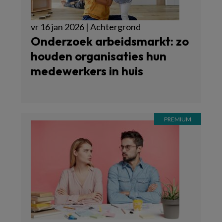
vr 16 jan 2026 | Achtergrond
Onderzoek arbeidsmarkt: zo
houden organisaties hun
medewerkers in huis