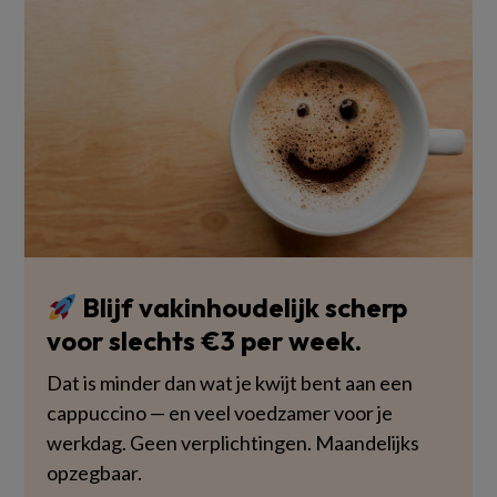
Blijf vakinhoudelijk scherp
voor slechts €3 per week.
Dat is minder dan wat je kwijt bent aan een
cappuccino — en veel voedzamer voor je
werkdag. Geen verplichtingen. Maandelijks
opzegbaar.