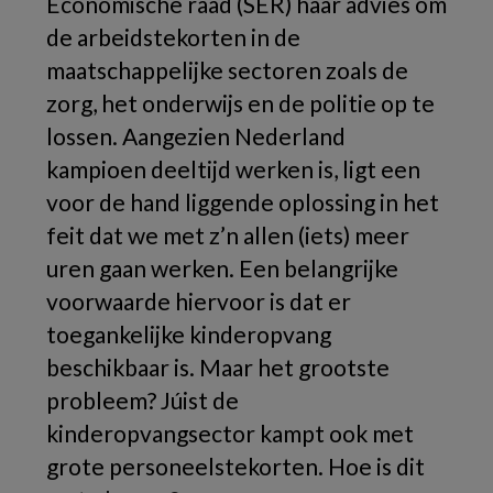
Economische raad (SER) haar advies om
de arbeidstekorten in de
maatschappelijke sectoren zoals de
zorg, het onderwijs en de politie op te
lossen. Aangezien Nederland
kampioen deeltijd werken is, ligt een
voor de hand liggende oplossing in het
feit dat we met z’n allen (iets) meer
uren gaan werken. Een belangrijke
voorwaarde hiervoor is dat er
toegankelijke kinderopvang
beschikbaar is. Maar het grootste
probleem? Júist de
kinderopvangsector kampt ook met
grote personeelstekorten. Hoe is dit