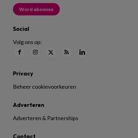
Word abonnee
Social
Volg ons op:
Privacy
Beheer cookievoorkeuren
Adverteren
Adverteren & Partnerships
Contact