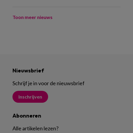
Toon meer nieuws
Nieuwsbrief
Schrijf je in voor de nieuwsbrief
Inschrijven
Abonneren
Alle artikelen lezen
?