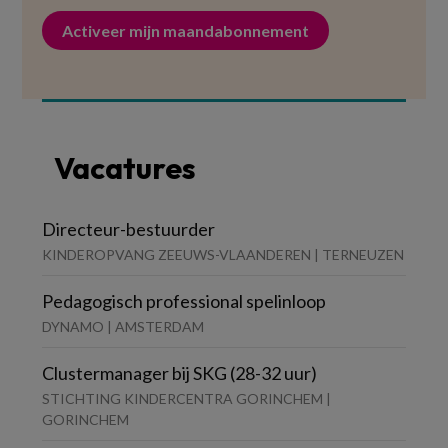
Activeer mijn maandabonnement
Vacatures
Directeur-bestuurder
KINDEROPVANG ZEEUWS-VLAANDEREN | TERNEUZEN
Pedagogisch professional spelinloop
DYNAMO | AMSTERDAM
Clustermanager bij SKG (28-32 uur)
STICHTING KINDERCENTRA GORINCHEM |
GORINCHEM