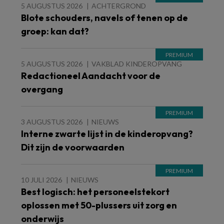
5 AUGUSTUS 2026
ACHTERGROND
Blote schouders, navels of tenen op de
groep: kan dat?
5 AUGUSTUS 2026
VAKBLAD KINDEROPVANG
Redactioneel Aandacht voor de
overgang
3 AUGUSTUS 2026
NIEUWS
Interne zwarte lijst in de kinderopvang?
Dit zijn de voorwaarden
10 JULI 2026
NIEUWS
Best logisch: het personeelstekort
oplossen met 50-plussers uit zorg en
onderwijs