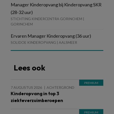
Manager Kinderopvang bij Kinderopvang SKR
(28-32 uur)
STICHTING KINDERCENTRA GORINCHEM |
GORINCHEM
Ervaren Manager Kinderopvang (36 uur)
SOLIDOE KINDEROPVANG | AALSMEER
Lees ook
7 AUGUSTUS 2026
ACHTERGROND
Kinderopvang in top 3
ziekteverzuimberoepen