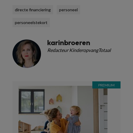
directe financiering
personeel
personeelstekort
karinbroeren
Redacteur KinderopvangTotaal