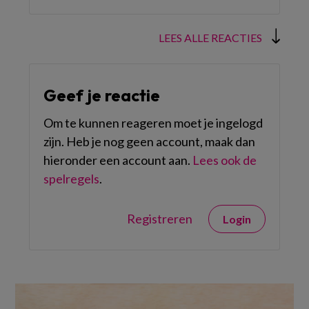
LEES ALLE REACTIES
Geef je reactie
Om te kunnen reageren moet je ingelogd
zijn. Heb je nog geen account, maak dan
hieronder een account aan.
Lees ook de
spelregels
.
Registreren
Login