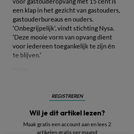
voor gastouderopvang met 15 cent is
een klap in het gezicht van gastouders,
gastouderbureaus en ouders.
‘Onbegrijpelijk’, vindt stichting Nysa.
‘Deze mooie vorm van opvang dient
voor iedereen toegankelijk te zijn én
te blijven.’
Achter
REGISTREREN
Wil je dit artikel lezen?
Maak gratis een account aan en lees 2
artikelen gratis per maand