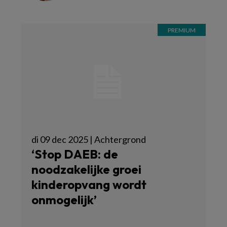
di 09 dec 2025 | Achtergrond
‘Stop DAEB: de
noodzakelijke groei
kinderopvang wordt
onmogelijk’