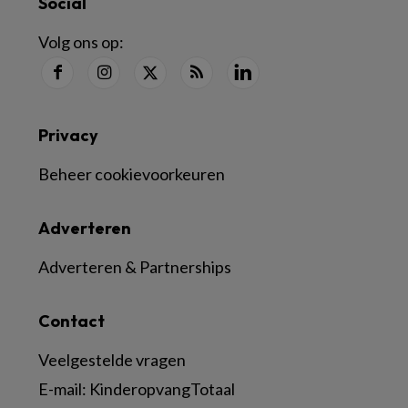
Social
Volg ons op:
Privacy
Beheer cookievoorkeuren
Adverteren
Adverteren & Partnerships
Contact
Veelgestelde vragen
E-mail:
KinderopvangTotaal