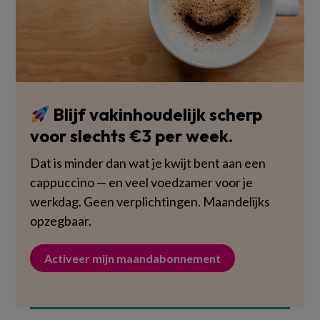
Blijf vakinhoudelijk scherp
voor slechts €3 per week.
Dat is minder dan wat je kwijt bent aan een
cappuccino — en veel voedzamer voor je
werkdag. Geen verplichtingen. Maandelijks
opzegbaar.
Activeer mijn maandabonnement