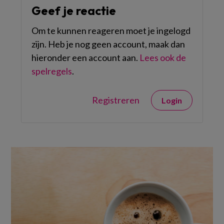
Geef je reactie
Om te kunnen reageren moet je ingelogd
zijn. Heb je nog geen account, maak dan
hieronder een account aan.
Lees ook de
spelregels
.
Registreren
Login