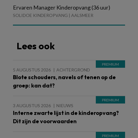
Ervaren Manager Kinderopvang (36 uur)
SOLIDOE KINDEROPVANG | AALSMEER
Lees ook
5 AUGUSTUS 2026
ACHTERGROND
Blote schouders, navels of tenen op de
groep: kan dat?
3 AUGUSTUS 2026
NIEUWS
Interne zwarte lijst in de kinderopvang?
Dit zijn de voorwaarden