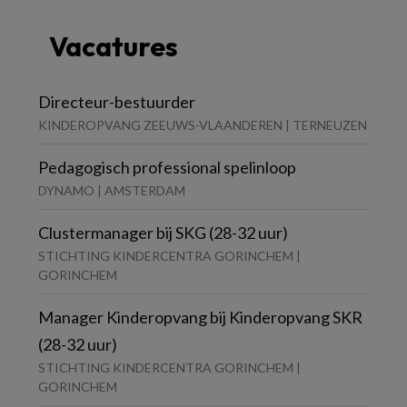
Vacatures
Directeur-bestuurder
KINDEROPVANG ZEEUWS-VLAANDEREN | TERNEUZEN
Pedagogisch professional spelinloop
DYNAMO | AMSTERDAM
Clustermanager bij SKG (28-32 uur)
STICHTING KINDERCENTRA GORINCHEM |
GORINCHEM
Manager Kinderopvang bij Kinderopvang SKR
(28-32 uur)
STICHTING KINDERCENTRA GORINCHEM |
GORINCHEM