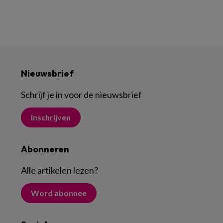
Nieuwsbrief
Schrijf je in voor de nieuwsbrief
Inschrijven
Abonneren
Alle artikelen lezen
?
Word abonnee