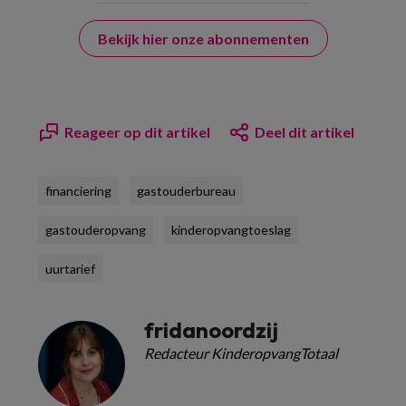
Bekijk hier onze abonnementen
Reageer op dit artikel
Deel dit artikel
financiering
gastouderbureau
gastouderopvang
kinderopvangtoeslag
uurtarief
fridanoordzij
Redacteur KinderopvangTotaal