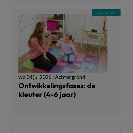
wo 01 jul 2026 | Achtergrond
Ontwikkelingsfases: de
kleuter (4-6 jaar)