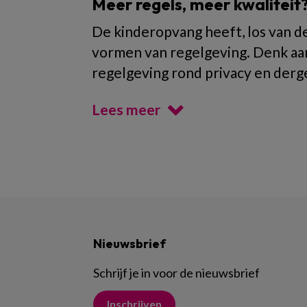
Meer regels, meer kwaliteit
De kinderopvang heeft, los van 
vormen van regelgeving. Denk aa
regelgeving rond privacy en derge
Lees meer
Nieuwsbrief
Schrijf je in voor de nieuwsbrief
Inschrijven