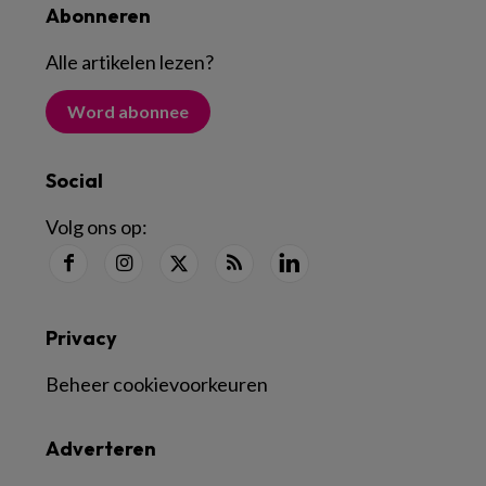
Abonneren
Alle artikelen lezen
?
Word abonnee
Social
Volg ons op:
Privacy
Beheer cookievoorkeuren
Adverteren