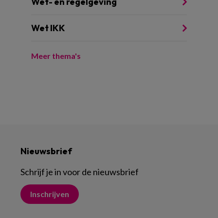
Wet- en regelgeving
Wet IKK
Meer thema's
Nieuwsbrief
Schrijf je in voor de nieuwsbrief
Inschrijven