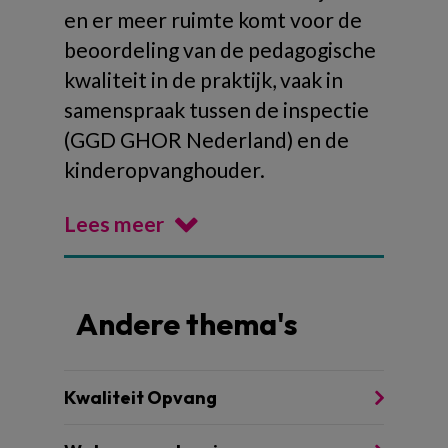
en er meer ruimte komt voor de
beoordeling van de pedagogische
kwaliteit in de praktijk, vaak in
samenspraak tussen de inspectie
(GGD GHOR Nederland) en de
kinderopvanghouder.
Lees meer
Andere thema's
Kwaliteit Opvang