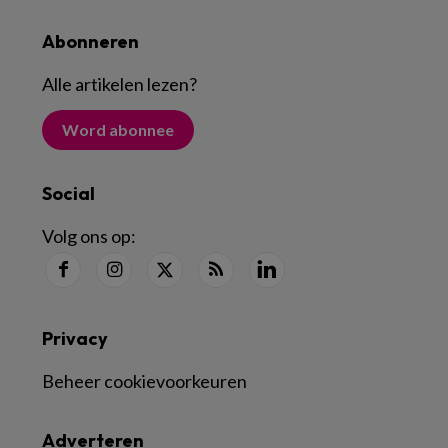
Abonneren
Alle artikelen lezen
?
Word abonnee
Social
Volg ons op:
Privacy
Beheer cookievoorkeuren
Adverteren