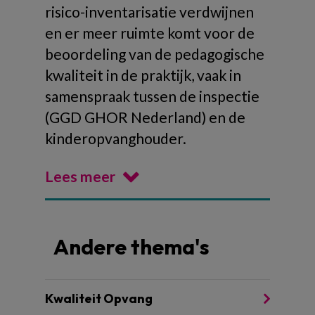
risico-inventarisatie verdwijnen
en er meer ruimte komt voor de
beoordeling van de pedagogische
kwaliteit in de praktijk, vaak in
samenspraak tussen de inspectie
(GGD GHOR Nederland) en de
kinderopvanghouder.
Lees meer
Andere thema's
Kwaliteit Opvang