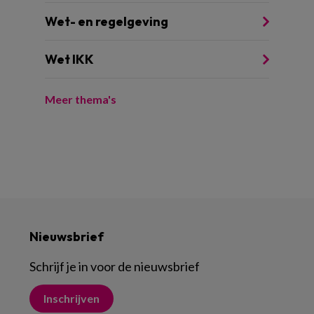
Wet- en regelgeving
Wet IKK
Meer thema's
Nieuwsbrief
Schrijf je in voor de nieuwsbrief
Inschrijven