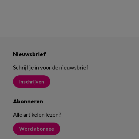
Nieuwsbrief
Schrijf je in voor de nieuwsbrief
Inschrijven
Abonneren
Alle artikelen lezen
?
Word abonnee