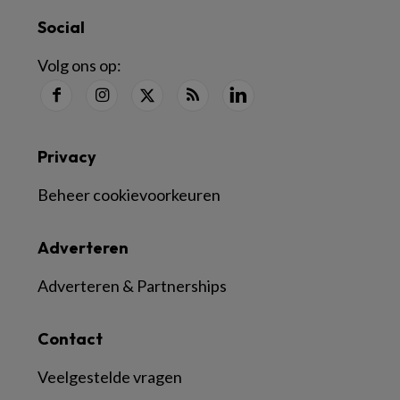
Social
Volg ons op:
Privacy
Beheer cookievoorkeuren
Adverteren
Adverteren & Partnerships
Contact
Veelgestelde vragen