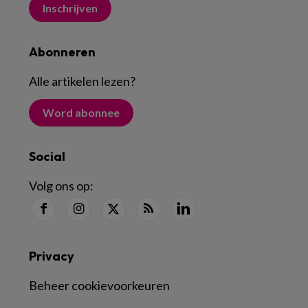
Inschrijven
Abonneren
Alle artikelen lezen
?
Word abonnee
Social
Volg ons op:
Privacy
Beheer cookievoorkeuren