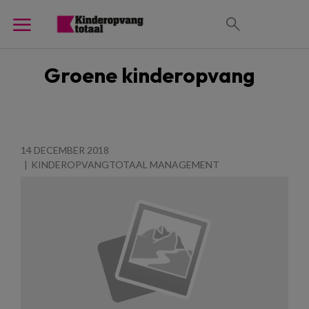
Groene kinderopvang
14 DECEMBER 2018
KINDEROPVANGTOTAAL MANAGEMENT