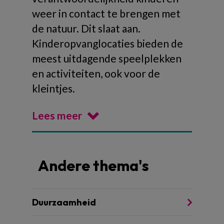
weer in contact te brengen met
de natuur. Dit slaat aan.
Kinderopvanglocaties bieden de
meest uitdagende speelplekken
en activiteiten, ook voor de
kleintjes.
Lees meer
Andere thema's
Duurzaamheid