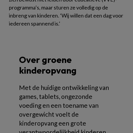
programma’s, maar sturen ze volledig op de
inbreng van kinderen. ‘Wij willen dat een dag voor
iedereen spannend is.’
Over groene
kinderopvang
Met de huidige ontwikkeling van
games, tablets, ongezonde
voeding en een toename van
overgewicht voelt de
kinderopvang een grote
verantwoordelijkheid kinderen