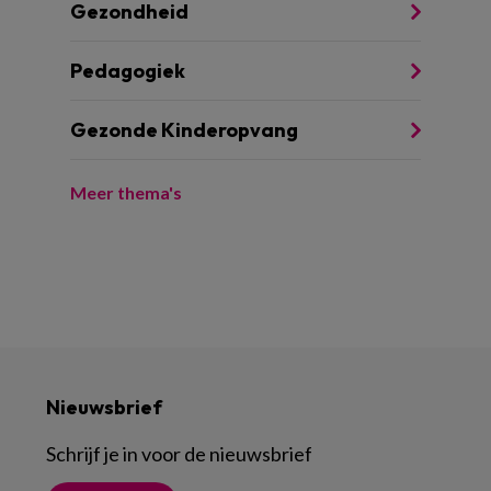
Gezondheid
Pedagogiek
Gezonde Kinderopvang
Meer thema's
Nieuwsbrief
Schrijf je in voor de nieuwsbrief