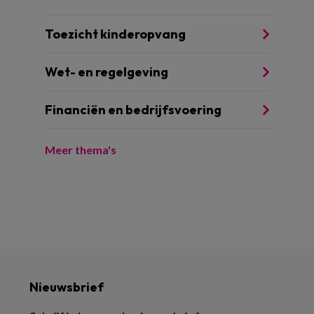
Toezicht kinderopvang
Wet- en regelgeving
Financiën en bedrijfsvoering
Meer thema's
Nieuwsbrief