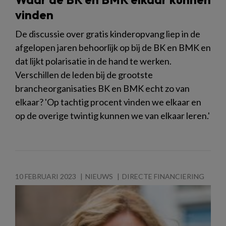
vinden
De discussie over gratis kinderopvang liep in de
afgelopen jaren behoorlijk op bij de BK en BMK en
dat lijkt polarisatie in de hand te werken.
Verschillen de leden bij de grootste
brancheorganisaties BK en BMK echt zo van
elkaar? 'Op tachtig procent vinden we elkaar en
op de overige twintig kunnen we van elkaar leren.'
10 FEBRUARI 2023
NIEUWS
DIRECTE FINANCIERING