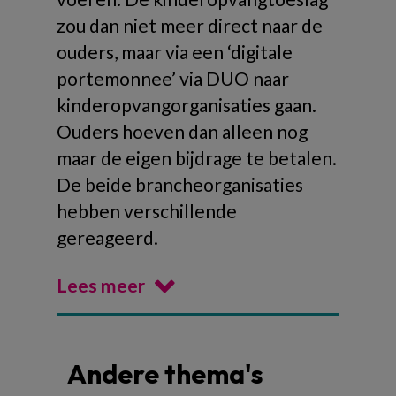
zou dan niet meer direct naar de
ouders, maar via een ‘digitale
portemonnee’ via DUO naar
kinderopvangorganisaties gaan.
Ouders hoeven dan alleen nog
maar de eigen bijdrage te betalen.
De beide brancheorganisaties
hebben verschillende
gereageerd.
Lees meer
Andere thema's