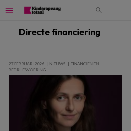
Directe financiering
27 FEBRUARI 2026
NIEUWS
FINANCIËN EN
BEDRIJFSVOERING