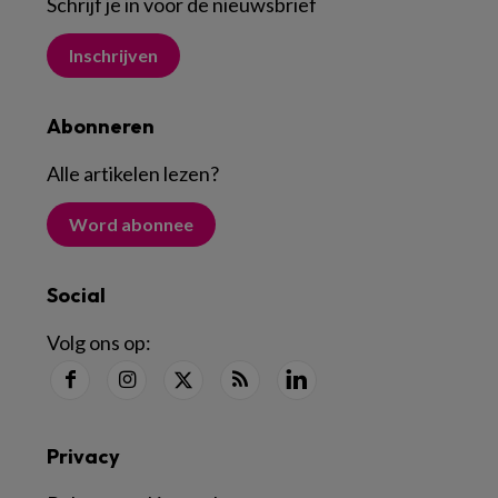
Schrijf je in voor de nieuwsbrief
Inschrijven
Abonneren
Alle artikelen lezen
?
Word abonnee
Social
Volg ons op:
Privacy