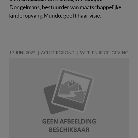
Dongelmans, bestuurder van maatschappelijke
kinderopvang Mundo, geeft haar visie.
17 JUNI 2022
ACHTERGROND
WET- EN REGELGEVING