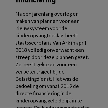
Na een jarenlang overleg en
maken van plannen voor een
nieuw systeem voor de
kinderopvangtoeslag, heeft
staatssecretaris Van Ark in april
2018 volledig onverwacht een
streep door deze plannen gezet.
Ze heeft gekozen voor een
verbetertraject bij de
Belastingdienst. Het was de
bedoeling om vanaf 2019 de
directe financiering in de
kinderopvang geleidelijk in te
voeren. De kinderopvangtoeslag