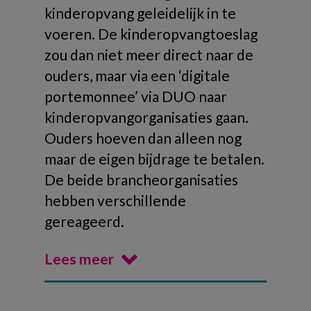
kinderopvang geleidelijk in te
voeren. De kinderopvangtoeslag
zou dan niet meer direct naar de
ouders, maar via een ‘digitale
portemonnee’ via DUO naar
kinderopvangorganisaties gaan.
Ouders hoeven dan alleen nog
maar de eigen bijdrage te betalen.
De beide brancheorganisaties
hebben verschillende
gereageerd.
Lees meer