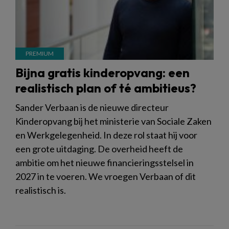
Bijna gratis kinderopvang: een
realistisch plan of té ambitieus?
Sander Verbaan is de nieuwe directeur
Kinderopvang bij het ministerie van Sociale Zaken
en Werkgelegenheid. In deze rol staat hij voor
een grote uitdaging. De overheid heeft de
ambitie om het nieuwe financieringsstelsel in
2027 in te voeren. We vroegen Verbaan of dit
realistisch is.