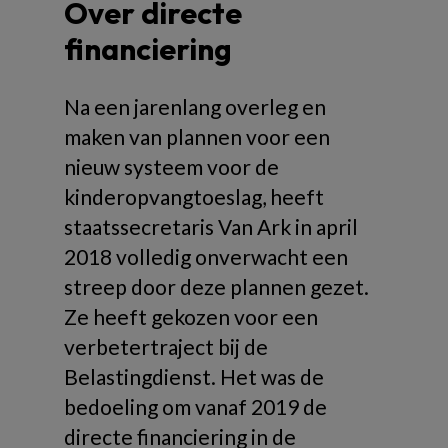
Over directe
financiering
Na een jarenlang overleg en
maken van plannen voor een
nieuw systeem voor de
kinderopvangtoeslag, heeft
staatssecretaris Van Ark in april
2018 volledig onverwacht een
streep door deze plannen gezet.
Ze heeft gekozen voor een
verbetertraject bij de
Belastingdienst. Het was de
bedoeling om vanaf 2019 de
directe financiering in de