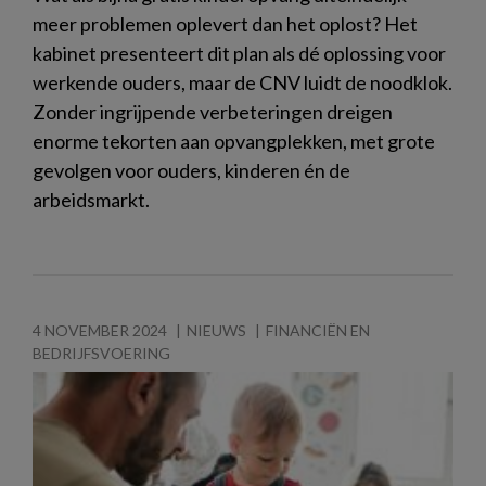
meer problemen oplevert dan het oplost? Het
kabinet presenteert dit plan als dé oplossing voor
werkende ouders, maar de CNV luidt de noodklok.
Zonder ingrijpende verbeteringen dreigen
enorme tekorten aan opvangplekken, met grote
gevolgen voor ouders, kinderen én de
arbeidsmarkt.
4 NOVEMBER 2024
NIEUWS
FINANCIËN EN
BEDRIJFSVOERING