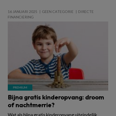
16 JANUARI 2025
GEEN CATEGORIE
DIRECTE
FINANCIERING
Bijna gratis kinderopvang: droom
of nachtmerrie?
Wat als bijna gratis kinderopvang uiteindelijk