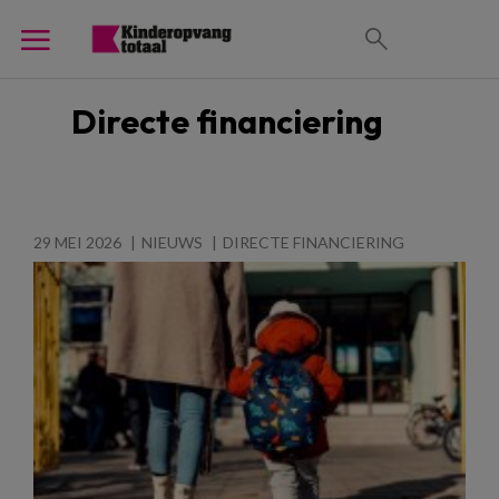
Directe financiering
29 MEI 2026
NIEUWS
DIRECTE FINANCIERING