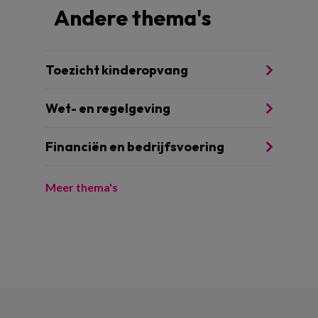
Andere thema's
Toezicht kinderopvang
Wet- en regelgeving
Financiën en bedrijfsvoering
Meer thema's