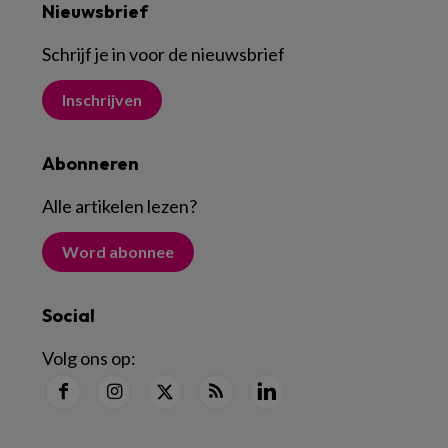
Nieuwsbrief
Schrijf je in voor de nieuwsbrief
Inschrijven
Abonneren
Alle artikelen lezen
?
Word abonnee
Social
Volg ons op: