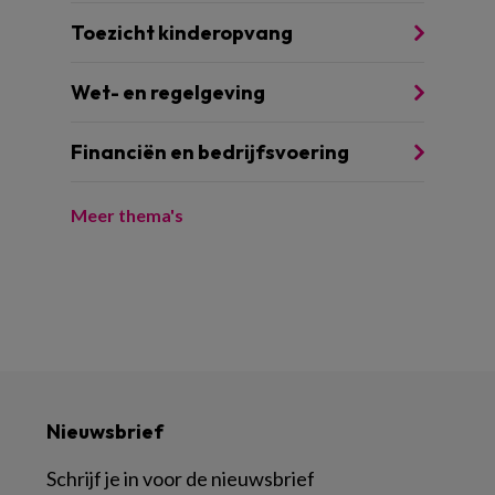
Toezicht kinderopvang
Wet- en regelgeving
Financiën en bedrijfsvoering
Meer thema's
Nieuwsbrief
Schrijf je in voor de nieuwsbrief