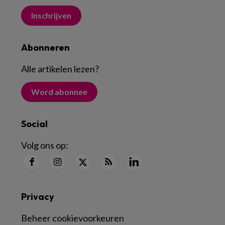
Inschrijven
Abonneren
Alle artikelen lezen
?
Word abonnee
Social
Volg ons op:
Privacy
Beheer cookievoorkeuren