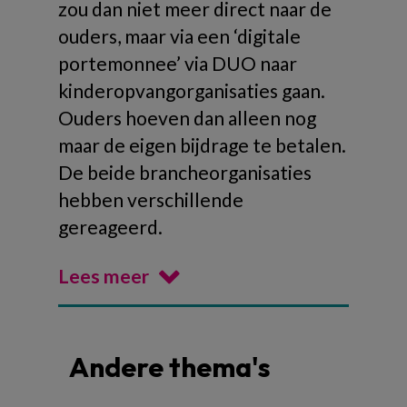
zou dan niet meer direct naar de
ouders, maar via een ‘digitale
portemonnee’ via DUO naar
kinderopvangorganisaties gaan.
Ouders hoeven dan alleen nog
maar de eigen bijdrage te betalen.
De beide brancheorganisaties
hebben verschillende
gereageerd.
Lees meer
Andere thema's