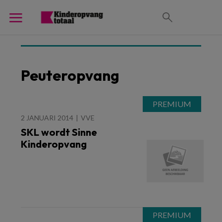
Peuteropvang
2 JANUARI 2014
VVE
SKL wordt Sinne
Kinderopvang