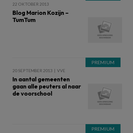
22 OKTOBER 2013
Blog Marion Kozijn –
TumTum
20 SEPTEMBER 2013
VVE
In aantal gemeenten
gaan alle peuters al naar
de voorschool