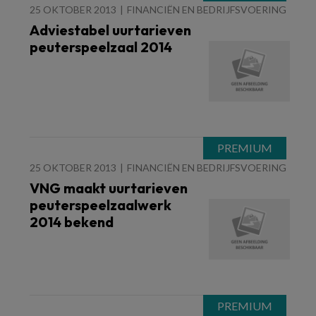
25 OKTOBER 2013
FINANCIËN EN BEDRIJFSVOERING
Adviestabel uurtarieven
peuterspeelzaal 2014
25 OKTOBER 2013
FINANCIËN EN BEDRIJFSVOERING
VNG maakt uurtarieven
peuterspeelzaalwerk
2014 bekend