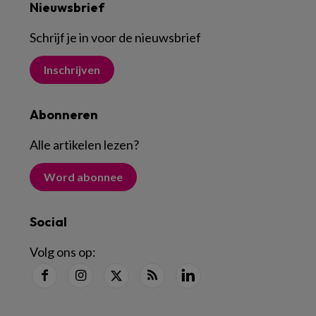
Nieuwsbrief
Schrijf je in voor de nieuwsbrief
Inschrijven
Abonneren
Alle artikelen lezen
?
Word abonnee
Social
Volg ons op: