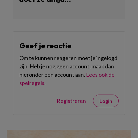
Geef je reactie
Om te kunnen reageren moet je ingelogd
zijn. Heb je nog geen account, maak dan
hieronder een account aan.
Lees ook de
spelregels
.
Registreren
Login