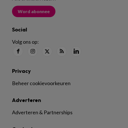
Word abonnee
Social
Volg ons op:
Privacy
Beheer cookievoorkeuren
Adverteren
Adverteren & Partnerships