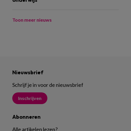
Toon meer nieuws
Nieuwsbrief
Schrijf je in voor de nieuwsbrief
Inschrijven
Abonneren
Alle artikelen lezen
?