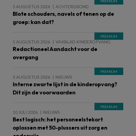
5 AUGUSTUS 2026
ACHTERGROND
Blote schouders, navels of tenen op de
groep: kan dat?
5 AUGUSTUS 2026
VAKBLAD KINDEROPVANG
Redactioneel Aandacht voor de
overgang
3 AUGUSTUS 2026
NIEUWS
Interne zwarte lijst in de kinderopvang?
Dit zijn de voorwaarden
10 JULI 2026
NIEUWS
Best logisch: het personeelstekort
oplossen met 50-plussers uit zorg en
onderwijs