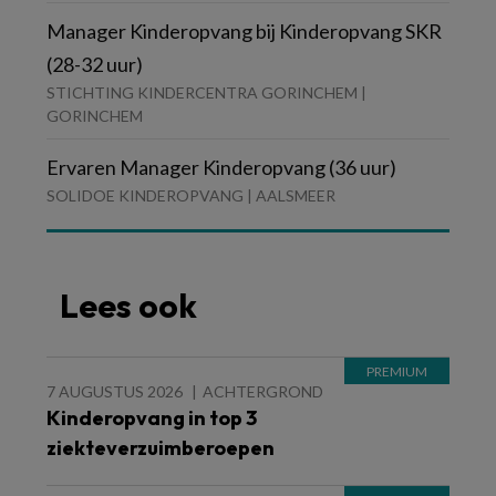
Manager Kinderopvang bij Kinderopvang SKR
(28-32 uur)
STICHTING KINDERCENTRA GORINCHEM |
GORINCHEM
Ervaren Manager Kinderopvang (36 uur)
SOLIDOE KINDEROPVANG | AALSMEER
Lees ook
7 AUGUSTUS 2026
ACHTERGROND
Kinderopvang in top 3
ziekteverzuimberoepen