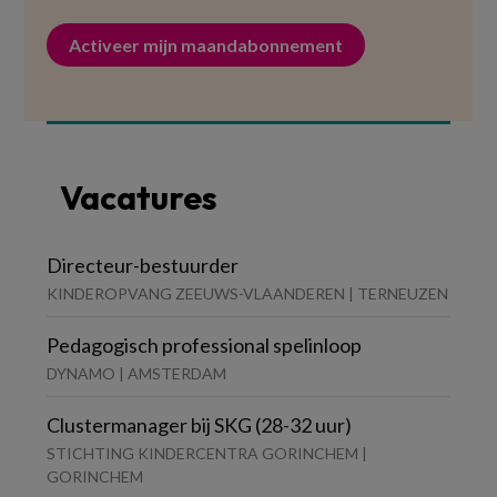
Activeer mijn maandabonnement
Vacatures
Directeur-bestuurder
KINDEROPVANG ZEEUWS-VLAANDEREN | TERNEUZEN
Pedagogisch professional spelinloop
DYNAMO | AMSTERDAM
Clustermanager bij SKG (28-32 uur)
STICHTING KINDERCENTRA GORINCHEM |
GORINCHEM