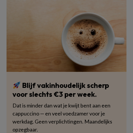
Blijf vakinhoudelijk scherp
voor slechts €3 per week.
Dat is minder dan wat je kwijt bent aan een
cappuccino — en veel voedzamer voor je
werkdag. Geen verplichtingen. Maandelijks
opzegbaar.