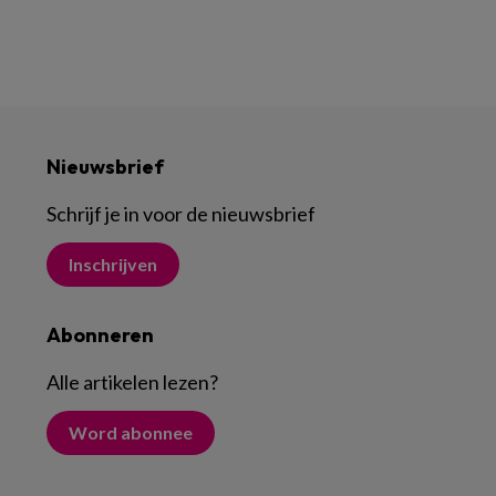
Nieuwsbrief
Schrijf je in voor de nieuwsbrief
Inschrijven
Abonneren
Alle artikelen lezen
?
Word abonnee