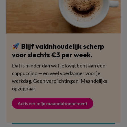
Blijf vakinhoudelijk scherp
voor slechts €3 per week.
Dat is minder dan wat je kwijt bent aan een
cappuccino — en veel voedzamer voor je
werkdag. Geen verplichtingen. Maandelijks
opzegbaar.
Activeer mijn maandabonnement