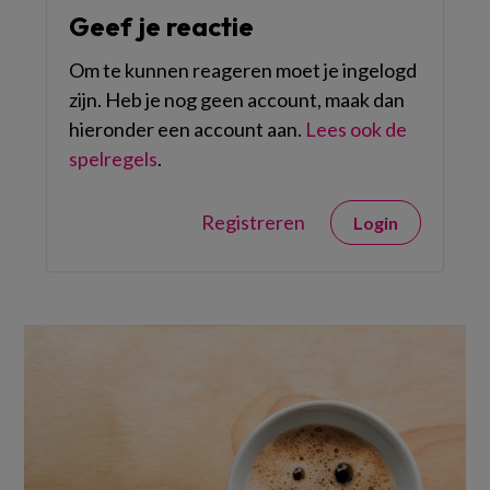
Geef je reactie
Om te kunnen reageren moet je ingelogd
zijn. Heb je nog geen account, maak dan
hieronder een account aan.
Lees ook de
spelregels
.
Registreren
Login