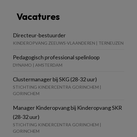
Vacatures
Directeur-bestuurder
KINDEROPVANG ZEEUWS-VLAANDEREN | TERNEUZEN
Pedagogisch professional spelinloop
DYNAMO | AMSTERDAM
Clustermanager bij SKG (28-32 uur)
STICHTING KINDERCENTRA GORINCHEM |
GORINCHEM
Manager Kinderopvang bij Kinderopvang SKR
(28-32 uur)
STICHTING KINDERCENTRA GORINCHEM |
GORINCHEM