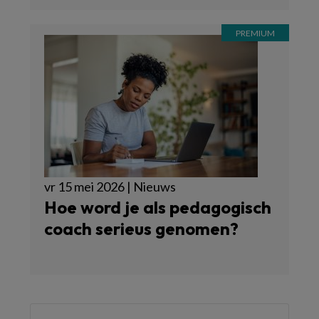
vr 15 mei 2026 | Nieuws
Hoe word je als pedagogisch
coach serieus genomen?