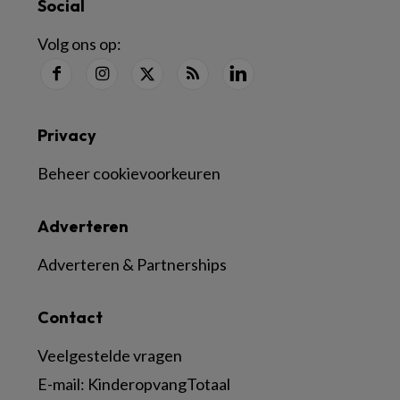
Social
Volg ons op:
Privacy
Beheer cookievoorkeuren
Adverteren
Adverteren & Partnerships
Contact
Veelgestelde vragen
E-mail:
KinderopvangTotaal