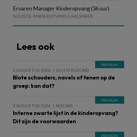
Ervaren Manager Kinderopvang (36 uur)
SOLIDOE KINDEROPVANG | AALSMEER
Lees ook
5 AUGUSTUS 2026
ACHTERGROND
Blote schouders, navels of tenen op de
groep: kan dat?
3 AUGUSTUS 2026
NIEUWS
Interne zwarte lijst in de kinderopvang?
Dit zijn de voorwaarden