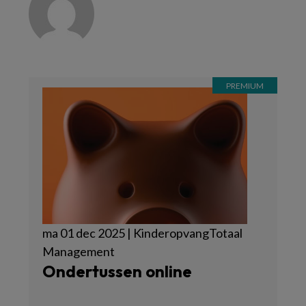
ma 01 dec 2025 | KinderopvangTotaal
Management
Ondertussen online