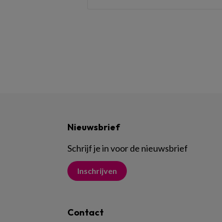
Nieuwsbrief
Schrijf je in voor de nieuwsbrief
Inschrijven
Contact