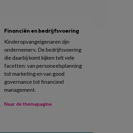
Financiën en bedrijfsvoering
Kinderopvangeigenaren zijn
ondernemers. De bedrijfsvoering
die daarbij komt kijken telt vele
facetten: van personeelsplanning
tot marketing en van good
governance tot financieel
management.
Naar de themapagina