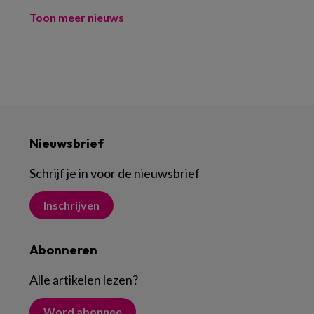
Toon meer nieuws
Nieuwsbrief
Schrijf je in voor de nieuwsbrief
Inschrijven
Abonneren
Alle artikelen lezen
?
Word abonnee