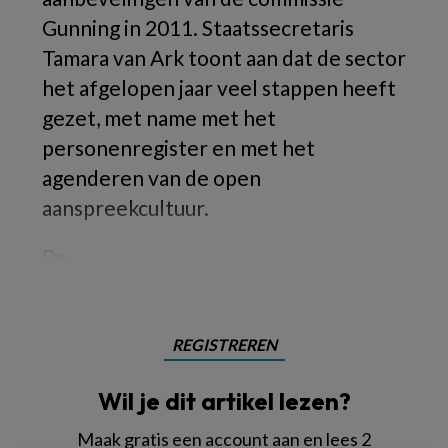
Gunning in 2011. Staatssecretaris
Tamara van Ark toont aan dat de sector
het afgelopen jaar veel stappen heeft
gezet, met name met het
personenregister en met het
agenderen van de open
aanspreekcultuur.
De
REGISTREREN
Wil je dit artikel lezen?
Maak gratis een account aan en lees 2