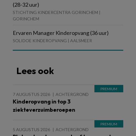
(28-32 uur)
STICHTING KINDERCENTRA GORINCHEM |
GORINCHEM
Ervaren Manager Kinderopvang (36 uur)
SOLIDOE KINDEROPVANG | AALSMEER
Lees ook
7 AUGUSTUS 2026
ACHTERGROND
Kinderopvang in top 3
ziekteverzuimberoepen
5 AUGUSTUS 2026
ACHTERGROND