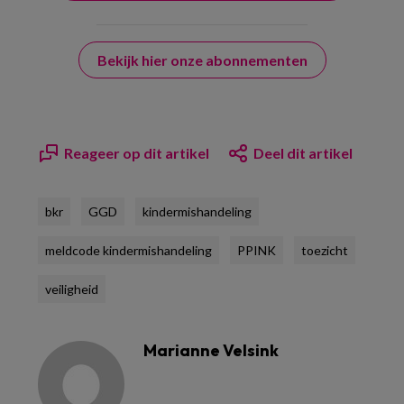
Bekijk hier onze abonnementen
Reageer op dit artikel
Deel dit artikel
bkr
GGD
kindermishandeling
meldcode kindermishandeling
PPINK
toezicht
veiligheid
Marianne Velsink