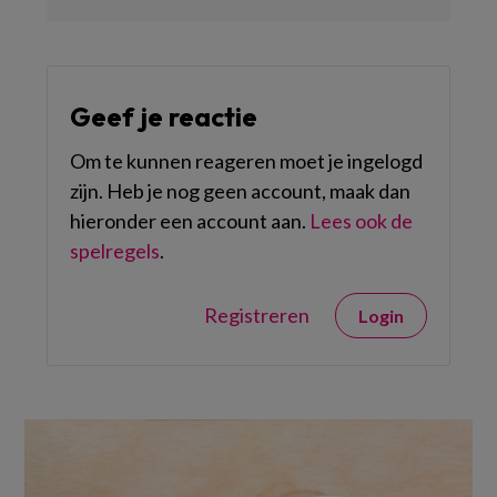
Geef je reactie
Om te kunnen reageren moet je ingelogd
zijn. Heb je nog geen account, maak dan
hieronder een account aan.
Lees ook de
spelregels
.
Registreren
Login