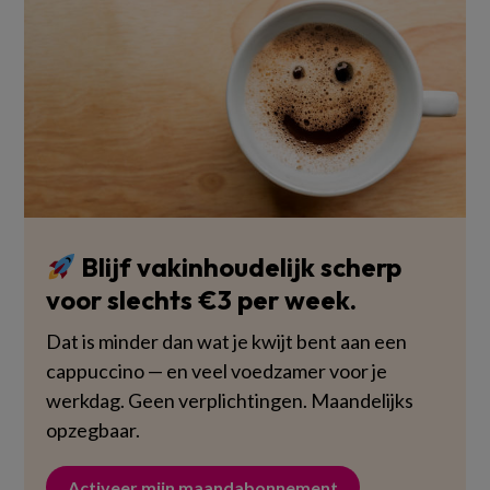
Blijf vakinhoudelijk scherp
voor slechts €3 per week.
Dat is minder dan wat je kwijt bent aan een
cappuccino — en veel voedzamer voor je
werkdag. Geen verplichtingen. Maandelijks
opzegbaar.
Activeer mijn maandabonnement