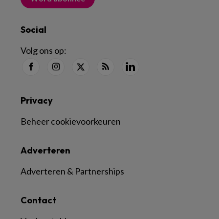
Social
Volg ons op:
Privacy
Beheer cookievoorkeuren
Adverteren
Adverteren & Partnerships
Contact