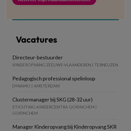
Vacatures
Directeur-bestuurder
KINDEROPVANG ZEEUWS-VLAANDEREN | TERNEUZEN
Pedagogisch professional spelinloop
DYNAMO | AMSTERDAM
Clustermanager bij SKG (28-32 uur)
STICHTING KINDERCENTRA GORINCHEM |
GORINCHEM
Manager Kinderopvang bij Kinderopvang SKR