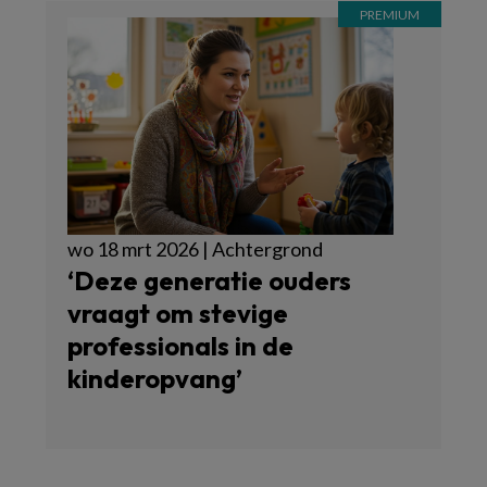
wo 18 mrt 2026 | Achtergrond
‘Deze generatie ouders
vraagt om stevige
professionals in de
kinderopvang’