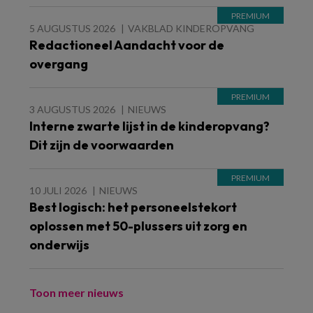
5 AUGUSTUS 2026
VAKBLAD KINDEROPVANG
Redactioneel Aandacht voor de
overgang
3 AUGUSTUS 2026
NIEUWS
Interne zwarte lijst in de kinderopvang?
Dit zijn de voorwaarden
10 JULI 2026
NIEUWS
Best logisch: het personeelstekort
oplossen met 50-plussers uit zorg en
onderwijs
Toon meer nieuws