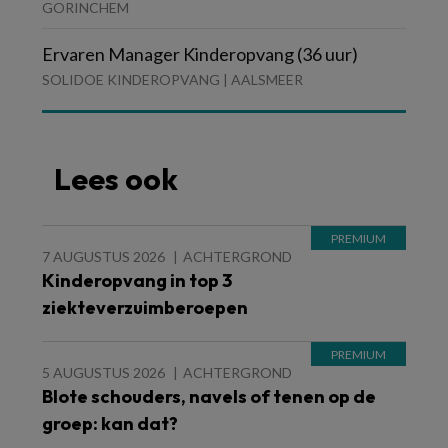
GORINCHEM
Ervaren Manager Kinderopvang (36 uur)
SOLIDOE KINDEROPVANG | AALSMEER
Lees ook
7 AUGUSTUS 2026
ACHTERGROND
Kinderopvang in top 3
ziekteverzuimberoepen
5 AUGUSTUS 2026
ACHTERGROND
Blote schouders, navels of tenen op de
groep: kan dat?