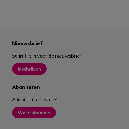
Nieuwsbrief
Schrijf je in voor de nieuwsbrief
Inschrijven
Abonneren
Alle artikelen lezen
?
Word abonnee