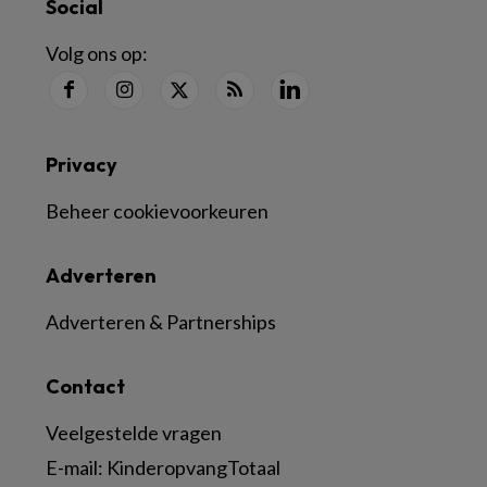
Social
Volg ons op:
Privacy
Beheer cookievoorkeuren
Adverteren
Adverteren & Partnerships
Contact
Veelgestelde vragen
E-mail:
KinderopvangTotaal