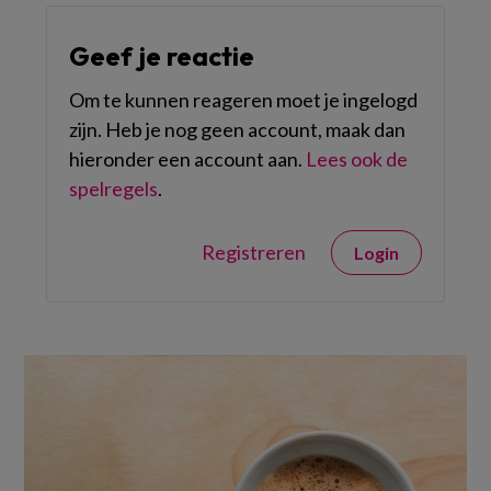
Geef je reactie
Om te kunnen reageren moet je ingelogd
zijn. Heb je nog geen account, maak dan
hieronder een account aan.
Lees ook de
spelregels
.
Registreren
Login