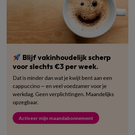
Blijf vakinhoudelijk scherp
voor slechts €3 per week.
Dat is minder dan wat je kwijt bent aan een
cappuccino — en veel voedzamer voor je
werkdag. Geen verplichtingen. Maandelijks
opzegbaar.
Activeer mijn maandabonnement