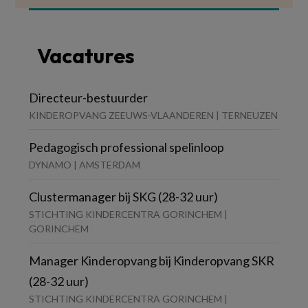
Vacatures
Directeur-bestuurder
KINDEROPVANG ZEEUWS-VLAANDEREN | TERNEUZEN
Pedagogisch professional spelinloop
DYNAMO | AMSTERDAM
Clustermanager bij SKG (28-32 uur)
STICHTING KINDERCENTRA GORINCHEM |
GORINCHEM
Manager Kinderopvang bij Kinderopvang SKR
(28-32 uur)
STICHTING KINDERCENTRA GORINCHEM |