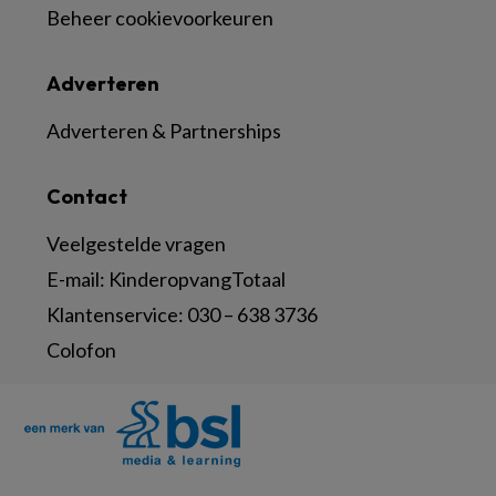
Beheer cookievoorkeuren
Adverteren
Adverteren & Partnerships
Contact
Veelgestelde vragen
E-mail:
KinderopvangTotaal
Klantenservice:
030 – 638 3736
Colofon