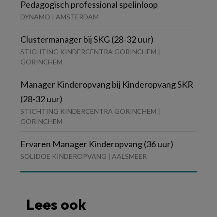
Pedagogisch professional spelinloop
DYNAMO | AMSTERDAM
Clustermanager bij SKG (28-32 uur)
STICHTING KINDERCENTRA GORINCHEM |
GORINCHEM
Manager Kinderopvang bij Kinderopvang SKR
(28-32 uur)
STICHTING KINDERCENTRA GORINCHEM |
GORINCHEM
Ervaren Manager Kinderopvang (36 uur)
SOLIDOE KINDEROPVANG | AALSMEER
Lees ook