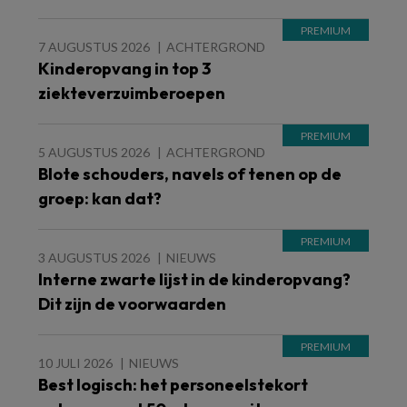
7 AUGUSTUS 2026
ACHTERGROND
Kinderopvang in top 3
ziekteverzuimberoepen
5 AUGUSTUS 2026
ACHTERGROND
Blote schouders, navels of tenen op de
groep: kan dat?
3 AUGUSTUS 2026
NIEUWS
Interne zwarte lijst in de kinderopvang?
Dit zijn de voorwaarden
10 JULI 2026
NIEUWS
Best logisch: het personeelstekort