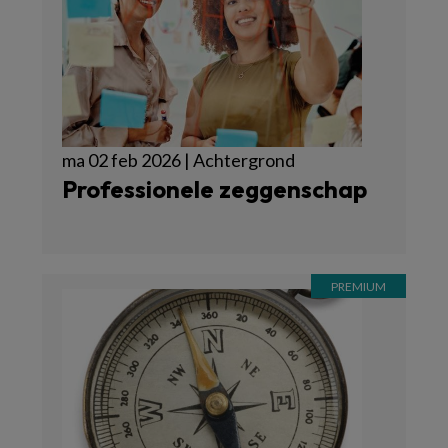
ma 02 feb 2026 | Achtergrond
Professionele zeggenschap