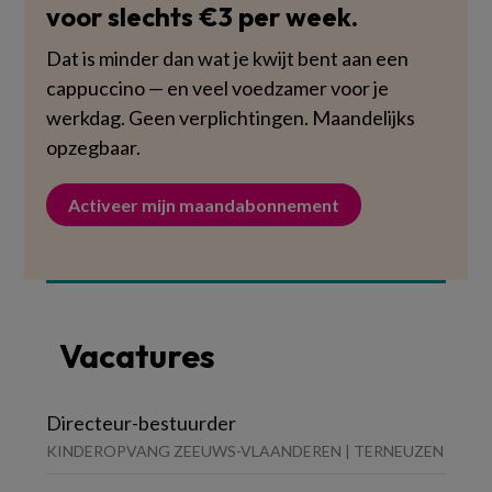
voor slechts €3 per week.
Dat is minder dan wat je kwijt bent aan een
cappuccino — en veel voedzamer voor je
werkdag. Geen verplichtingen. Maandelijks
opzegbaar.
Activeer mijn maandabonnement
Vacatures
Directeur-bestuurder
KINDEROPVANG ZEEUWS-VLAANDEREN | TERNEUZEN