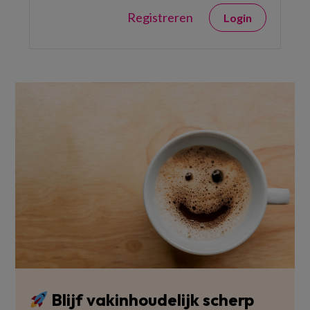
Registreren
Login
Blijf vakinhoudelijk scherp