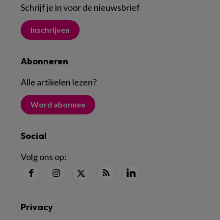
Schrijf je in voor de nieuwsbrief
Inschrijven
Abonneren
Alle artikelen lezen
?
Word abonnee
Social
Volg ons op:
Privacy