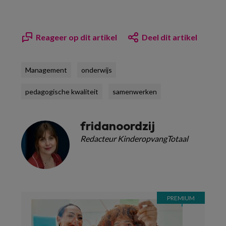
Reageer op dit artikel
Deel dit artikel
Management
onderwijs
pedagogische kwaliteit
samenwerken
fridanoordzij
Redacteur KinderopvangTotaal