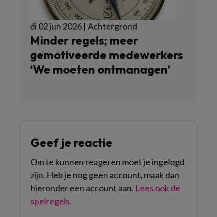
di 02 jun 2026 | Achtergrond
Minder regels; meer
gemotiveerde medewerkers
‘We moeten ontmanagen’
Geef je reactie
Om te kunnen reageren moet je ingelogd
zijn. Heb je nog geen account, maak dan
hieronder een account aan.
Lees ook de
spelregels
.