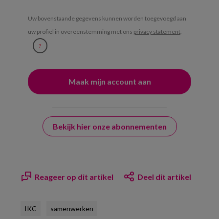
Uw bovenstaande gegevens kunnen worden toegevoegd aan
uw profiel in overeenstemming met ons
privacy statement
.
?
Bekijk hier onze abonnementen
Reageer op dit artikel
Deel dit artikel
IKC
samenwerken