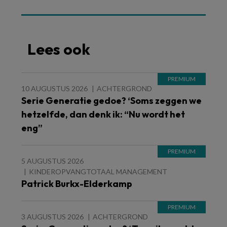
Lees ook
10 AUGUSTUS 2026
ACHTERGROND
Serie Generatie gedoe? ‘Soms zeggen we
hetzelfde, dan denk ik: “Nu wordt het
eng”
5 AUGUSTUS 2026
KINDEROPVANGTOTAAL MANAGEMENT
Patrick Burkx-Elderkamp
3 AUGUSTUS 2026
ACHTERGROND