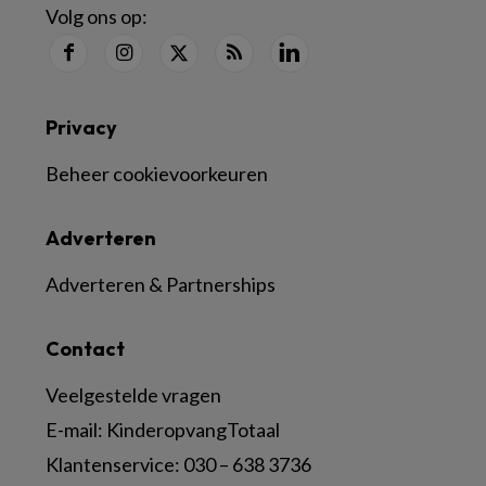
Volg ons op:
Privacy
Beheer cookievoorkeuren
Adverteren
Adverteren & Partnerships
Contact
Veelgestelde vragen
E-mail:
KinderopvangTotaal
Klantenservice:
030 – 638 3736