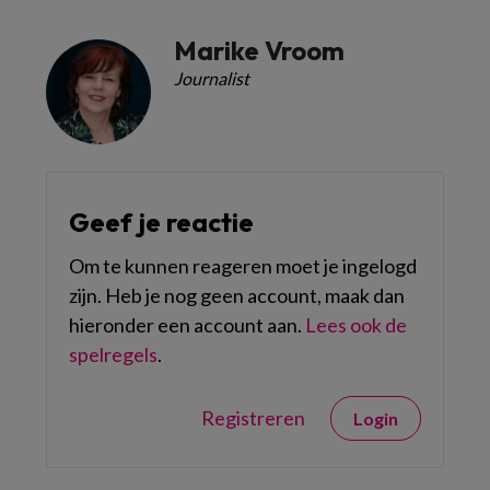
Marike Vroom
Journalist
Geef je reactie
Om te kunnen reageren moet je ingelogd
zijn. Heb je nog geen account, maak dan
hieronder een account aan.
Lees ook de
spelregels
.
Registreren
Login