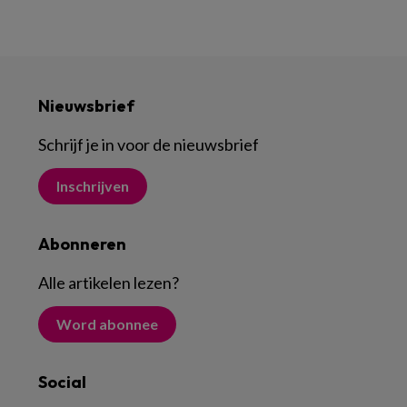
Nieuwsbrief
Schrijf je in voor de nieuwsbrief
Inschrijven
Abonneren
Alle artikelen lezen
?
Word abonnee
Social