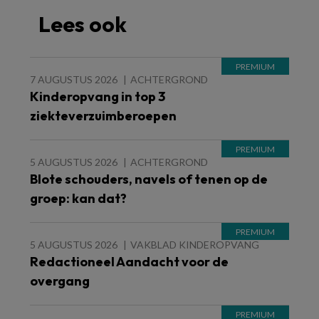
Lees ook
7 AUGUSTUS 2026
ACHTERGROND
Kinderopvang in top 3
ziekteverzuimberoepen
5 AUGUSTUS 2026
ACHTERGROND
Blote schouders, navels of tenen op de
groep: kan dat?
5 AUGUSTUS 2026
VAKBLAD KINDEROPVANG
Redactioneel Aandacht voor de
overgang