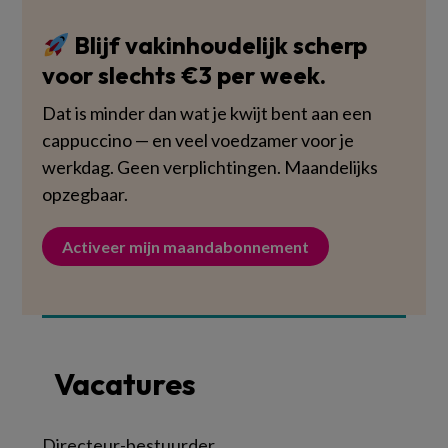
Blijf vakinhoudelijk scherp
voor slechts €3 per week.
Dat is minder dan wat je kwijt bent aan een
cappuccino — en veel voedzamer voor je
werkdag. Geen verplichtingen. Maandelijks
opzegbaar.
Activeer mijn maandabonnement
Vacatures
Directeur-bestuurder