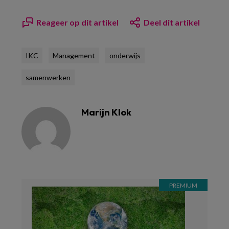
Reageer op dit artikel
Deel dit artikel
IKC
Management
onderwijs
samenwerken
Marijn Klok