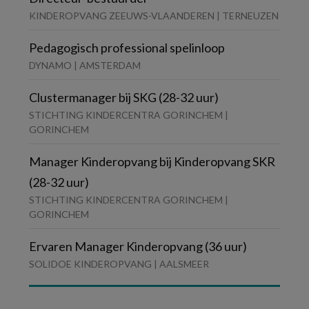
KINDEROPVANG ZEEUWS-VLAANDEREN | TERNEUZEN
Pedagogisch professional spelinloop
DYNAMO | AMSTERDAM
Clustermanager bij SKG (28-32 uur)
STICHTING KINDERCENTRA GORINCHEM |
GORINCHEM
Manager Kinderopvang bij Kinderopvang SKR
(28-32 uur)
STICHTING KINDERCENTRA GORINCHEM |
GORINCHEM
Ervaren Manager Kinderopvang (36 uur)
SOLIDOE KINDEROPVANG | AALSMEER