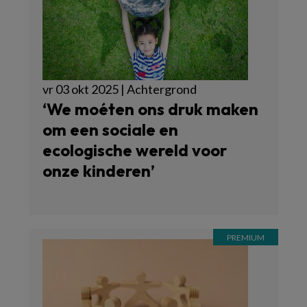
vr 03 okt 2025 | Achtergrond
‘We moéten ons druk maken
om een sociale en
ecologische wereld voor
onze kinderen’