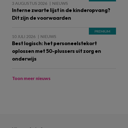
3 AUGUSTUS 2026
NIEUWS
Interne zwarte lijst in de kinderopvang?
Dit zijn de voorwaarden
10 JULI 2026
NIEUWS
Best logisch: het personeelstekort
oplossen met 50-plussers uit zorg en
onderwijs
Toon meer nieuws