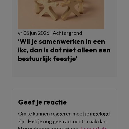
vr 05 jun 2026 | Achtergrond
‘Wil je samenwerken in een
ikc, dan is dat niet alleen een
bestuurlijk feestje’
Geef je reactie
Om te kunnen reageren moet je ingelogd
zijn. Heb je nog geen account, maak dan