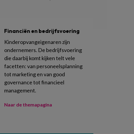
Financiën en bedrijfsvoering
Kinderopvangeigenaren zijn
ondernemers. De bedrijfsvoering
die daarbij komt kijken telt vele
facetten: van personeelsplanning
tot marketing en van good
governance tot financieel
management.
Naar de themapagina