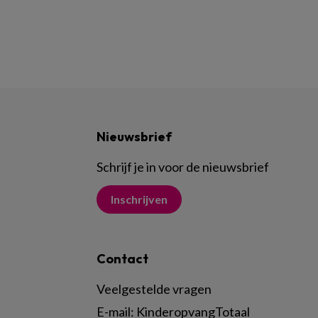
Nieuwsbrief
Schrijf je in voor de nieuwsbrief
Inschrijven
Contact
Veelgestelde vragen
E-mail:
KinderopvangTotaal