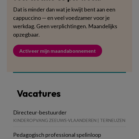
Dat is minder dan wat je kwijt bent aan een
cappuccino — en veel voedzamer voor je
werkdag. Geen verplichtingen. Maandelijks
opzegbaar.
Activeer mijn maandabonnement
Vacatures
Directeur-bestuurder
KINDEROPVANG ZEEUWS-VLAANDEREN | TERNEUZEN
Pedagogisch professional spelinloop