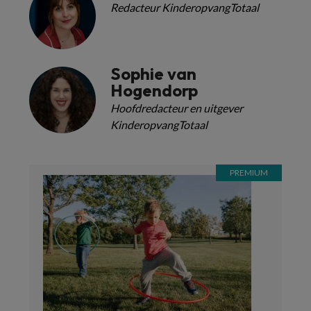
Redacteur KinderopvangTotaal
Sophie van
Hogendorp
Hoofdredacteur en uitgever
KinderopvangTotaal