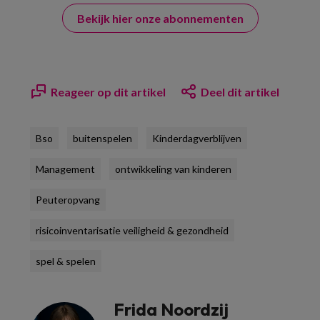
Bekijk hier onze abonnementen
Reageer op dit artikel
Deel dit artikel
Bso
buitenspelen
Kinderdagverblijven
Management
ontwikkeling van kinderen
Peuteropvang
risicoinventarisatie veiligheid & gezondheid
spel & spelen
Frida Noordzij