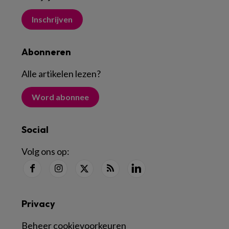
Inschrijven
Abonneren
Alle artikelen lezen
?
Word abonnee
Social
Volg ons op:
Privacy
Beheer cookievoorkeuren