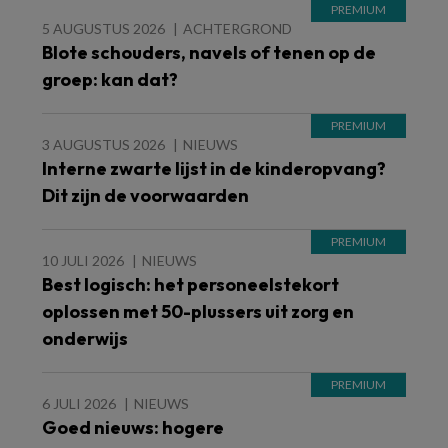
5 AUGUSTUS 2026
ACHTERGROND
Blote schouders, navels of tenen op de
groep: kan dat?
3 AUGUSTUS 2026
NIEUWS
Interne zwarte lijst in de kinderopvang?
Dit zijn de voorwaarden
10 JULI 2026
NIEUWS
Best logisch: het personeelstekort
oplossen met 50-plussers uit zorg en
onderwijs
6 JULI 2026
NIEUWS
Goed nieuws: hogere