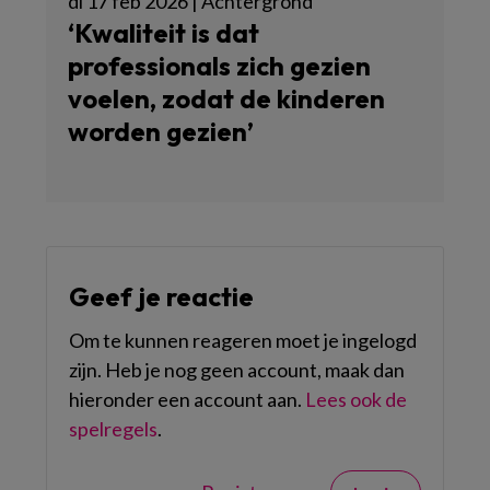
di 17 feb 2026 | Achtergrond
‘Kwaliteit is dat
professionals zich gezien
voelen, zodat de kinderen
worden gezien’
Geef je reactie
Om te kunnen reageren moet je ingelogd
zijn. Heb je nog geen account, maak dan
hieronder een account aan.
Lees ook de
spelregels
.