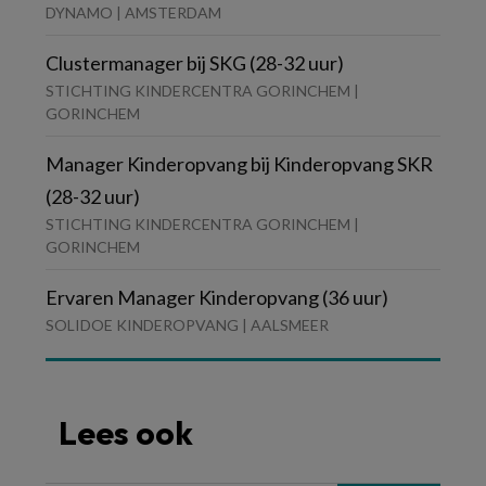
DYNAMO | AMSTERDAM
Clustermanager bij SKG (28-32 uur)
STICHTING KINDERCENTRA GORINCHEM |
GORINCHEM
Manager Kinderopvang bij Kinderopvang SKR
(28-32 uur)
STICHTING KINDERCENTRA GORINCHEM |
GORINCHEM
Ervaren Manager Kinderopvang (36 uur)
SOLIDOE KINDEROPVANG | AALSMEER
Lees ook