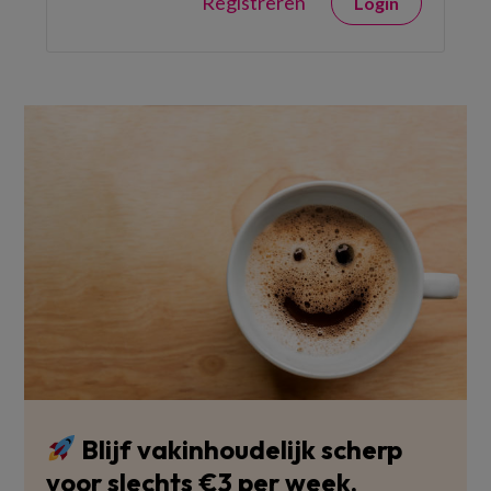
Registreren
Login
Blijf vakinhoudelijk scherp
voor slechts €3 per week.