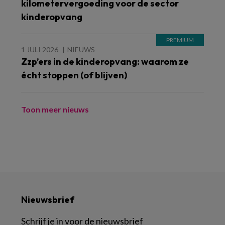
kilometervergoeding voor de sector
kinderopvang
1 JULI 2026
NIEUWS
Zzp’ers in de kinderopvang: waarom ze
écht stoppen (of blijven)
Toon meer nieuws
Nieuwsbrief
Schrijf je in voor de nieuwsbrief