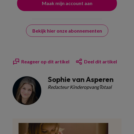
Bekijk hier onze abonnementen
Reageer op dit artikel
Deel dit artikel
Sophie van Asperen
Redacteur KinderopvangTotaal