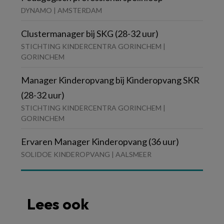
DYNAMO | AMSTERDAM
Clustermanager bij SKG (28-32 uur)
STICHTING KINDERCENTRA GORINCHEM |
GORINCHEM
Manager Kinderopvang bij Kinderopvang SKR
(28-32 uur)
STICHTING KINDERCENTRA GORINCHEM |
GORINCHEM
Ervaren Manager Kinderopvang (36 uur)
SOLIDOE KINDEROPVANG | AALSMEER
Lees ook