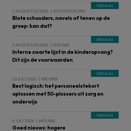
5 AUGUSTUS 2026
ACHTERGROND
Blote schouders, navels of tenen op de
groep: kan dat?
3 AUGUSTUS 2026
NIEUWS
Interne zwarte lijst in de kinderopvang?
Dit zijn de voorwaarden
10 JULI 2026
NIEUWS
Best logisch: het personeelstekort
oplossen met 50-plussers uit zorg en
onderwijs
6 JULI 2026
NIEUWS
Goed nieuws: hogere