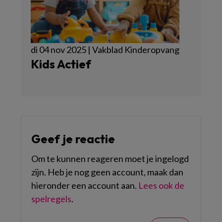
di 04 nov 2025 | Vakblad Kinderopvang
Kids Actief
Geef je reactie
Om te kunnen reageren moet je ingelogd
zijn. Heb je nog geen account, maak dan
hieronder een account aan.
Lees ook de
spelregels
.