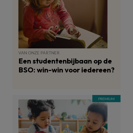
VAN ONZE PARTNER
Een studentenbijbaan op de
BSO: win-win voor iedereen?