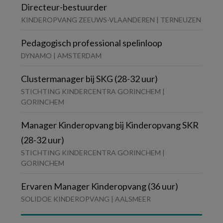
Directeur-bestuurder
KINDEROPVANG ZEEUWS-VLAANDEREN | TERNEUZEN
Pedagogisch professional spelinloop
DYNAMO | AMSTERDAM
Clustermanager bij SKG (28-32 uur)
STICHTING KINDERCENTRA GORINCHEM |
GORINCHEM
Manager Kinderopvang bij Kinderopvang SKR
(28-32 uur)
STICHTING KINDERCENTRA GORINCHEM |
GORINCHEM
Ervaren Manager Kinderopvang (36 uur)
SOLIDOE KINDEROPVANG | AALSMEER