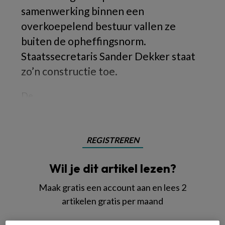
samenwerking binnen een
overkoepelend bestuur vallen ze
buiten de opheffingsnorm.
Staatssecretaris Sander Dekker staat
zo’n constructie toe.
De
REGISTREREN
Wil je dit artikel lezen?
Maak gratis een account aan en lees 2
artikelen gratis per maand