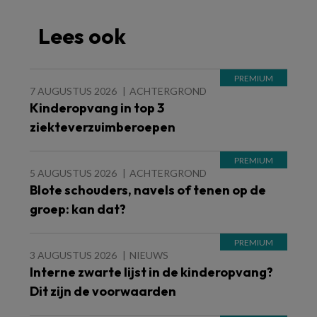
Lees ook
7 AUGUSTUS 2026
ACHTERGROND
Kinderopvang in top 3
ziekteverzuimberoepen
5 AUGUSTUS 2026
ACHTERGROND
Blote schouders, navels of tenen op de
groep: kan dat?
3 AUGUSTUS 2026
NIEUWS
Interne zwarte lijst in de kinderopvang?
Dit zijn de voorwaarden