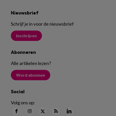
Nieuwsbrief
Schrijf je in voor de nieuwsbrief
Inschrijven
Abonneren
Alle artikelen lezen
?
Word abonnee
Social
Volg ons op: