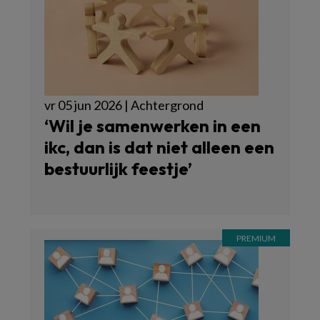
vr 05 jun 2026 | Achtergrond
‘Wil je samenwerken in een
ikc, dan is dat niet alleen een
bestuurlijk feestje’