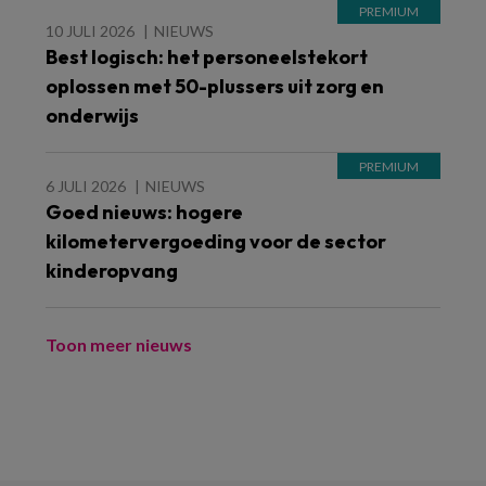
10 JULI 2026
NIEUWS
Best logisch: het personeelstekort
oplossen met 50-plussers uit zorg en
onderwijs
6 JULI 2026
NIEUWS
Goed nieuws: hogere
kilometervergoeding voor de sector
kinderopvang
Toon meer nieuws