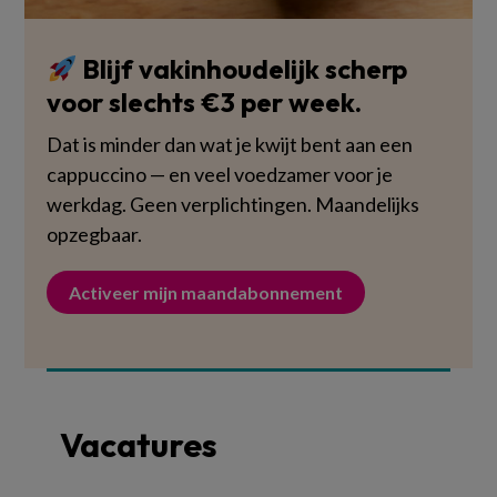
Blijf vakinhoudelijk scherp
voor slechts €3 per week.
Dat is minder dan wat je kwijt bent aan een
cappuccino — en veel voedzamer voor je
werkdag. Geen verplichtingen. Maandelijks
opzegbaar.
Activeer mijn maandabonnement
Vacatures