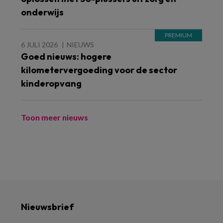
onderwijs
6 JULI 2026
NIEUWS
Goed nieuws: hogere
kilometervergoeding voor de sector
kinderopvang
Toon meer nieuws
Nieuwsbrief