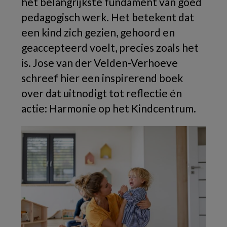
het belangrijkste fundament van goed
pedagogisch werk. Het betekent dat
een kind zich gezien, gehoord en
geaccepteerd voelt, precies zoals het
is. Jose van der Velden-Verhoeve
schreef hier een inspirerend boek
over dat uitnodigt tot reflectie én
actie: Harmonie op het Kindcentrum.