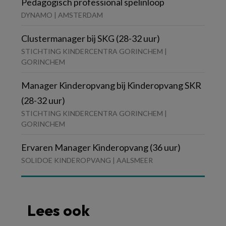
Pedagogisch professional spelinloop
DYNAMO | AMSTERDAM
Clustermanager bij SKG (28-32 uur)
STICHTING KINDERCENTRA GORINCHEM |
GORINCHEM
Manager Kinderopvang bij Kinderopvang SKR
(28-32 uur)
STICHTING KINDERCENTRA GORINCHEM |
GORINCHEM
Ervaren Manager Kinderopvang (36 uur)
SOLIDOE KINDEROPVANG | AALSMEER
Lees ook