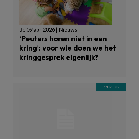
do 09 apr 2026 | Nieuws
‘Peuters horen niet in een
kring’: voor wie doen we het
kringgesprek eigenlijk?