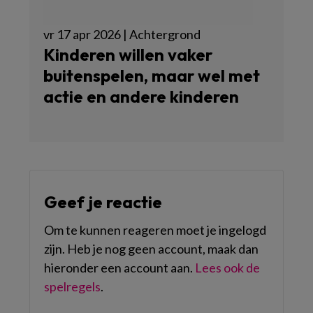
vr 17 apr 2026 | Achtergrond
Kinderen willen vaker
buitenspelen, maar wel met
actie en andere kinderen
Geef je reactie
Om te kunnen reageren moet je ingelogd
zijn. Heb je nog geen account, maak dan
hieronder een account aan.
Lees ook de
spelregels
.