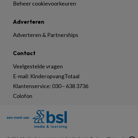
Beheer cookievoorkeuren
Adverteren
Adverteren & Partnerships
Contact
Veelgestelde vragen
E-mail:
KinderopvangTotaal
Klantenservice:
030 – 638 3736
Colofon