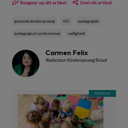
Reageer op dit artikel
Deel dit artikel
gezonde kinderopvang
IKC
pedagogiek
pedagogisch professional
veiligheid
Carmen Felix
Redacteur KinderopvangTotaal