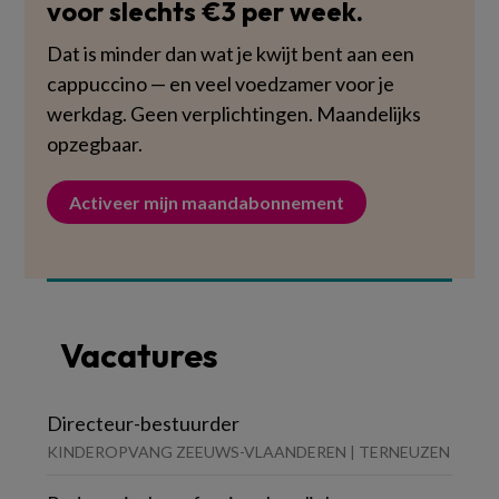
voor slechts €3 per week.
Dat is minder dan wat je kwijt bent aan een
cappuccino — en veel voedzamer voor je
werkdag. Geen verplichtingen. Maandelijks
opzegbaar.
Activeer mijn maandabonnement
Vacatures
Directeur-bestuurder
KINDEROPVANG ZEEUWS-VLAANDEREN | TERNEUZEN