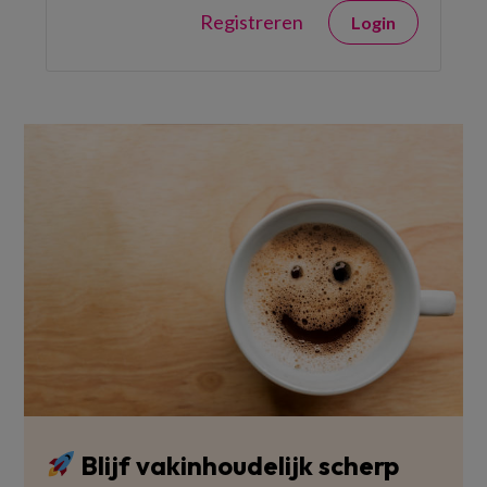
Registreren
Login
Blijf vakinhoudelijk scherp