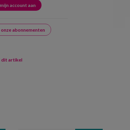
er onze abonnementen
 dit artikel