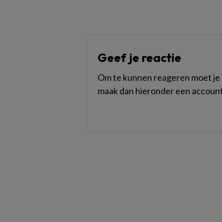
Geef je reactie
Om te kunnen reageren moet je i
maak dan hieronder een account