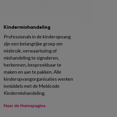
Kindermishandeling
Professionals in de kinderopvang
zijn een belangrijke groep om
misbruik, verwaarlozing of
mishandeling te signaleren,
herkennen, bespreekbaar te
maken en aan te pakken. Alle
kinderopvangorganisaties werken
inmiddels met de Meldcode
Kindermishandeling.
Naar de themapagina