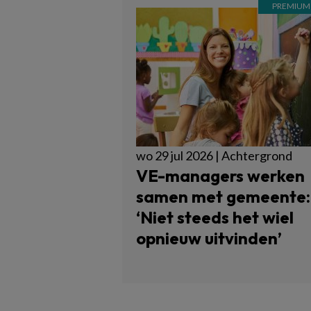
wo 29 jul 2026 | Achtergrond
VE-managers werken
samen met gemeente:
‘Niet steeds het wiel
opnieuw uitvinden’