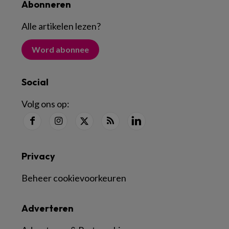
Abonneren
Alle artikelen lezen
?
Word abonnee
Social
Volg ons op:
Privacy
Beheer cookievoorkeuren
Adverteren