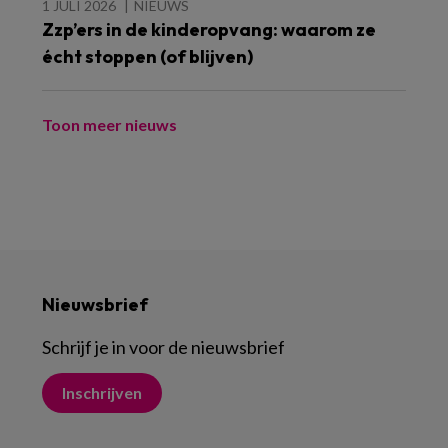
1 JULI 2026
NIEUWS
Zzp’ers in de kinderopvang: waarom ze
écht stoppen (of blijven)
Toon meer nieuws
Nieuwsbrief
Schrijf je in voor de nieuwsbrief
Inschrijven