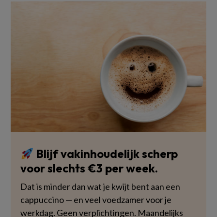
Blijf vakinhoudelijk scherp
voor slechts €3 per week.
Dat is minder dan wat je kwijt bent aan een
cappuccino — en veel voedzamer voor je
werkdag. Geen verplichtingen. Maandelijks