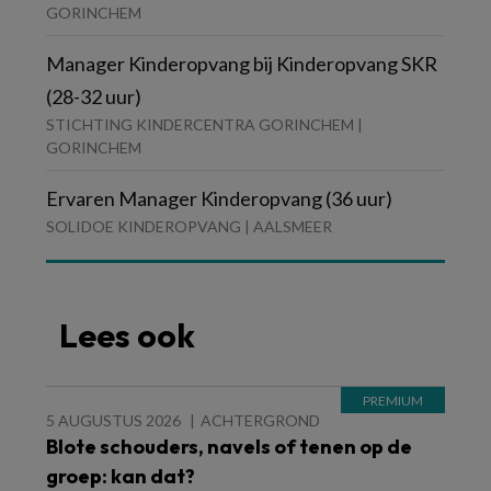
GORINCHEM
Manager Kinderopvang bij Kinderopvang SKR
(28-32 uur)
STICHTING KINDERCENTRA GORINCHEM |
GORINCHEM
Ervaren Manager Kinderopvang (36 uur)
SOLIDOE KINDEROPVANG | AALSMEER
Lees ook
5 AUGUSTUS 2026
ACHTERGROND
Blote schouders, navels of tenen op de
groep: kan dat?