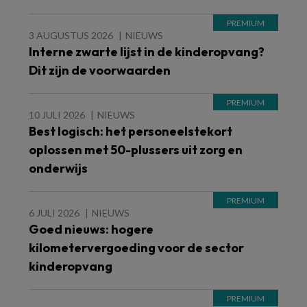
3 AUGUSTUS 2026
NIEUWS
Interne zwarte lijst in de kinderopvang?
Dit zijn de voorwaarden
10 JULI 2026
NIEUWS
Best logisch: het personeelstekort
oplossen met 50-plussers uit zorg en
onderwijs
6 JULI 2026
NIEUWS
Goed nieuws: hogere
kilometervergoeding voor de sector
kinderopvang