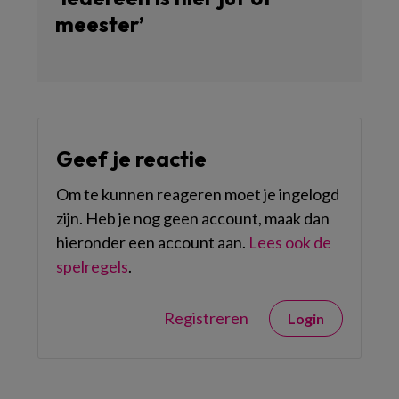
meester’
Geef je reactie
Om te kunnen reageren moet je ingelogd
zijn. Heb je nog geen account, maak dan
hieronder een account aan.
Lees ook de
spelregels
.
Registreren
Login