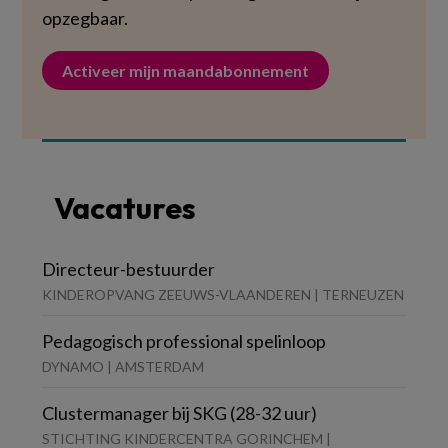
opzegbaar.
Activeer mijn maandabonnement
Vacatures
Directeur-bestuurder
KINDEROPVANG ZEEUWS-VLAANDEREN | TERNEUZEN
Pedagogisch professional spelinloop
DYNAMO | AMSTERDAM
Clustermanager bij SKG (28-32 uur)
STICHTING KINDERCENTRA GORINCHEM |