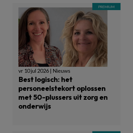
vr 10 jul 2026 | Nieuws
Best logisch: het
personeelstekort oplossen
met 50-plussers uit zorg en
onderwijs