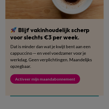
Blijf vakinhoudelijk scherp
voor slechts €3 per week.
Dat is minder dan wat je kwijt bent aan een
cappuccino — en veel voedzamer voor je
werkdag. Geen verplichtingen. Maandelijks
opzegbaar.
Activeer mijn maandabonnement