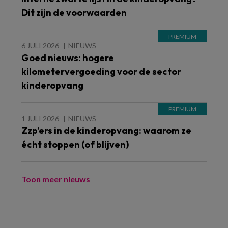
Dit zijn de voorwaarden
6 JULI 2026
NIEUWS
Goed nieuws: hogere
kilometervergoeding voor de sector
kinderopvang
1 JULI 2026
NIEUWS
Zzp’ers in de kinderopvang: waarom ze
écht stoppen (of blijven)
Toon meer nieuws