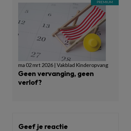
ma 02 mrt 2026 | Vakblad Kinderopvang
Geen vervanging, geen
verlof?
Geef je reactie