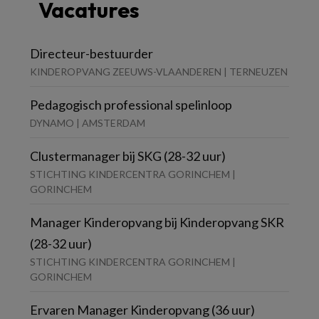
Vacatures
Directeur-bestuurder
KINDEROPVANG ZEEUWS-VLAANDEREN | TERNEUZEN
Pedagogisch professional spelinloop
DYNAMO | AMSTERDAM
Clustermanager bij SKG (28-32 uur)
STICHTING KINDERCENTRA GORINCHEM |
GORINCHEM
Manager Kinderopvang bij Kinderopvang SKR
(28-32 uur)
STICHTING KINDERCENTRA GORINCHEM |
GORINCHEM
Ervaren Manager Kinderopvang (36 uur)