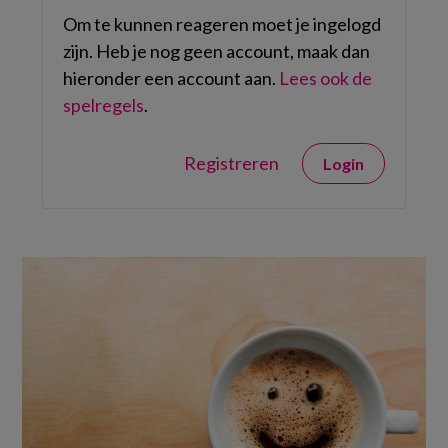
Om te kunnen reageren moet je ingelogd
zijn. Heb je nog geen account, maak dan
hieronder een account aan.
Lees ook de
spelregels
.
Registreren
Login