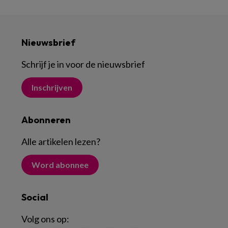
Nieuwsbrief
Schrijf je in voor de nieuwsbrief
Inschrijven
Abonneren
Alle artikelen lezen
?
Word abonnee
Social
Volg ons op: