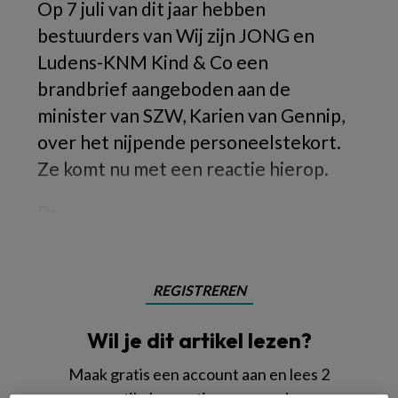
Op 7 juli van dit jaar hebben
bestuurders van Wij zijn JONG en
Ludens-KNM Kind & Co een
brandbrief aangeboden aan de
minister van SZW, Karien van Gennip,
over het nijpende personeelstekort.
Ze komt nu met een reactie hierop.
De
REGISTREREN
Wil je dit artikel lezen?
Maak gratis een account aan en lees 2