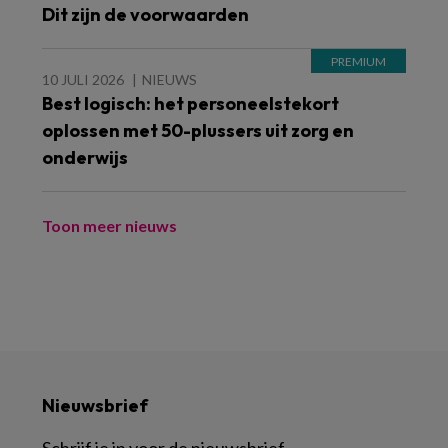
Dit zijn de voorwaarden
10 JULI 2026
NIEUWS
Best logisch: het personeelstekort
oplossen met 50-plussers uit zorg en
onderwijs
Toon meer nieuws
Nieuwsbrief