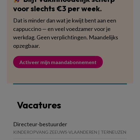
voor slechts €3 per week.
Dat is minder dan wat je kwijt bent aan een
cappuccino — en veel voedzamer voor je
werkdag. Geen verplichtingen. Maandelijks
opzegbaar.
Activeer mijn maandabonnement
Vacatures
Directeur-bestuurder
KINDEROPVANG ZEEUWS-VLAANDEREN | TERNEUZEN