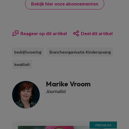
Bekijk hier onze abonnementen
Reageer op dit artikel
Deel dit artikel
bedrijfsvoering
Brancheorganisatie Kinderopvang
kwaliteit
Marike Vroom
Journalist