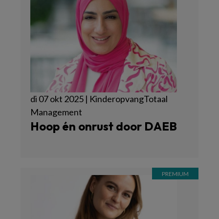
di 07 okt 2025 | KinderopvangTotaal
Management
Hoop én onrust door DAEB