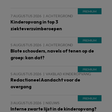
7 AUGUSTUS 2026
ACHTERGROND
Kinderopvang in top 3
ziekteverzuimberoepen
5 AUGUSTUS 2026
ACHTERGROND
Blote schouders, navels of tenen op de
groep: kan dat?
5 AUGUSTUS 2026
VAKBLAD KINDEROPVANG
Redactioneel Aandacht voor de
overgang
3 AUGUSTUS 2026
NIEUWS
Interne zwarte lijst in de kinderopvang?