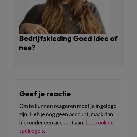
Bedrijfskleding Goed idee of
nee?
Geef je reactie
Om te kunnen reageren moet je ingelogd
zijn. Heb je nog geen account, maak dan
hieronder een account aan.
Lees ook de
spelregels
.