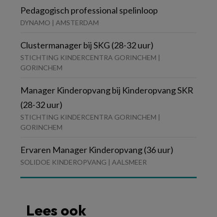
Pedagogisch professional spelinloop
DYNAMO | AMSTERDAM
Clustermanager bij SKG (28-32 uur)
STICHTING KINDERCENTRA GORINCHEM |
GORINCHEM
Manager Kinderopvang bij Kinderopvang SKR
(28-32 uur)
STICHTING KINDERCENTRA GORINCHEM |
GORINCHEM
Ervaren Manager Kinderopvang (36 uur)
SOLIDOE KINDEROPVANG | AALSMEER
Lees ook