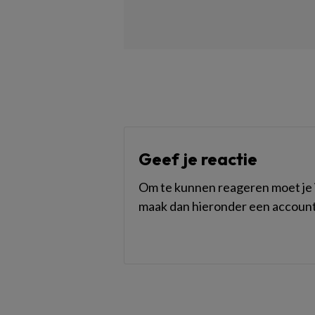
Geef je reactie
Om te kunnen reageren moet je i
maak dan hieronder een account