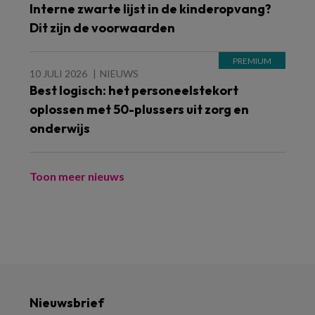
Interne zwarte lijst in de kinderopvang?
Dit zijn de voorwaarden
10 JULI 2026
NIEUWS
Best logisch: het personeelstekort
oplossen met 50-plussers uit zorg en
onderwijs
Toon meer nieuws
Nieuwsbrief