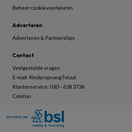
Beheer cookievoorkeuren
Adverteren
Adverteren & Partnerships
Contact
Veelgestelde vragen
E-mail:
KinderopvangTotaal
Klantenservice:
030 – 638 3736
Colofon