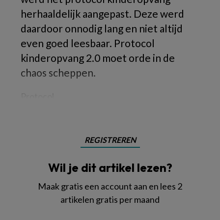
herhaaldelijk aangepast. Deze werd
daardoor onnodig lang en niet altijd
even goed leesbaar. Protocol
kinderopvang 2.0 moet orde in de
chaos scheppen.
Protocol
REGISTREREN
Wil je dit artikel lezen?
Maak gratis een account aan en lees 2
artikelen gratis per maand