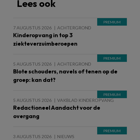
Lees ook
7 AUGUSTUS 2026
ACHTERGROND
Kinderopvang in top 3
ziekteverzuimberoepen
5 AUGUSTUS 2026
ACHTERGROND
Blote schouders, navels of tenen op de
groep: kan dat?
5 AUGUSTUS 2026
VAKBLAD KINDEROPVANG
Redactioneel Aandacht voor de
overgang
3 AUGUSTUS 2026
NIEUWS