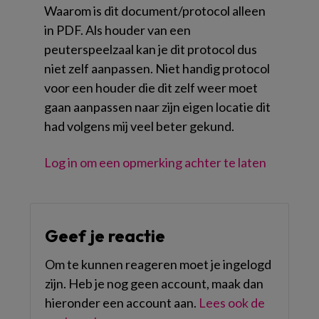
Waarom is dit document/protocol alleen
in PDF. Als houder van een
peuterspeelzaal kan je dit protocol dus
niet zelf aanpassen. Niet handig protocol
voor een houder die dit zelf weer moet
gaan aanpassen naar zijn eigen locatie dit
had volgens mij veel beter gekund.
Log in om een opmerking achter te laten
Geef je reactie
Om te kunnen reageren moet je ingelogd
zijn. Heb je nog geen account, maak dan
hieronder een account aan.
Lees ook de