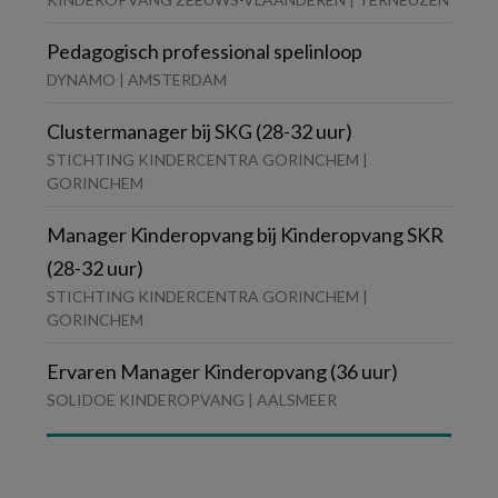
Pedagogisch professional spelinloop
DYNAMO | AMSTERDAM
Clustermanager bij SKG (28-32 uur)
STICHTING KINDERCENTRA GORINCHEM |
GORINCHEM
Manager Kinderopvang bij Kinderopvang SKR
(28-32 uur)
STICHTING KINDERCENTRA GORINCHEM |
GORINCHEM
Ervaren Manager Kinderopvang (36 uur)
SOLIDOE KINDEROPVANG | AALSMEER