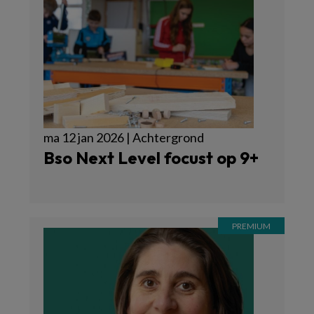
ma 12 jan 2026 | Achtergrond
Bso Next Level focust op 9+