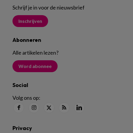
Schrijf je in voor de nieuwsbrief
Inschrijven
Abonneren
Alle artikelen lezen
?
Word abonnee
Social
Volg ons op:
Privacy