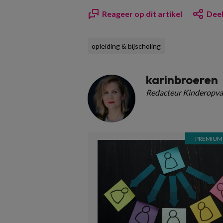
Reageer op dit artikel
Deel
opleiding & bijscholing
karinbroeren
Redacteur Kinderopva