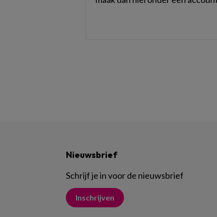
Nieuwsbrief
Schrijf je in voor de nieuwsbrief
Inschrijven