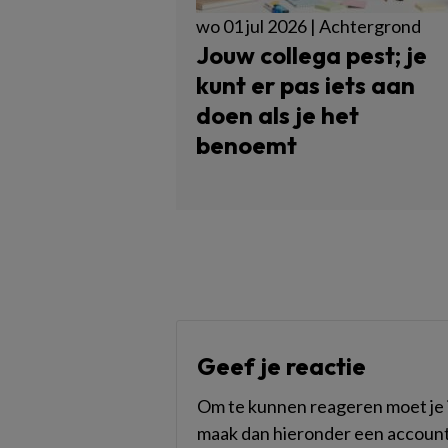
wo 01 jul 2026 | Achtergrond
Jouw collega pest; je
kunt er pas iets aan
doen als je het
benoemt
Geef je reactie
Om te kunnen reageren moet je i
maak dan hieronder een account