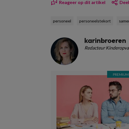
Reageer op dit artikel
Deel
personeel
personeelstekort
same
karinbroeren
Redacteur Kinderopva