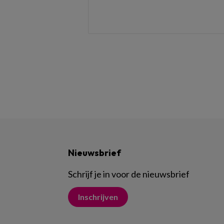
Nieuwsbrief
Schrijf je in voor de nieuwsbrief
Inschrijven