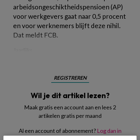
arbeidsongeschiktheidspensioen (AP)
voor werkgevers gaat naar 0,5 procent
en voor werknemers blijft deze nihil.
Dat meldt FCB.
Jaarlijks
REGISTREREN
Wil je dit artikel lezen?
Maak gratis een account aan en lees 2
artikelen gratis per maand
Al een account of abonnement?
Log dan in