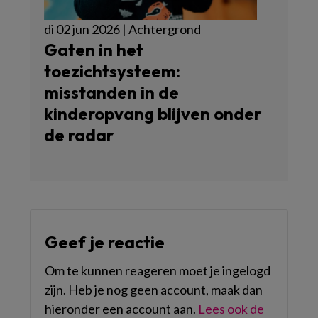
di 02 jun 2026 | Achtergrond
Gaten in het
toezichtsysteem:
misstanden in de
kinderopvang blijven onder
de radar
Geef je reactie
Om te kunnen reageren moet je ingelogd
zijn. Heb je nog geen account, maak dan
hieronder een account aan.
Lees ook de