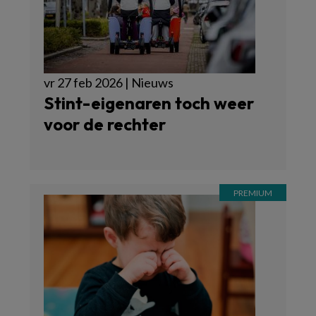
vr 27 feb 2026 | Nieuws
Stint-eigenaren toch weer
voor de rechter