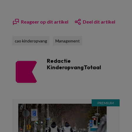
Reageer op dit artikel
Deel dit artikel
cao kinderopvang
Management
Redactie
KinderopvangTotaal