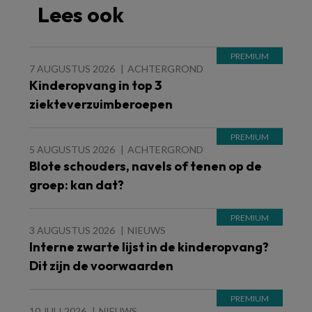
Lees ook
7 AUGUSTUS 2026
ACHTERGROND
Kinderopvang in top 3
ziekteverzuimberoepen
5 AUGUSTUS 2026
ACHTERGROND
Blote schouders, navels of tenen op de
groep: kan dat?
3 AUGUSTUS 2026
NIEUWS
Interne zwarte lijst in de kinderopvang?
Dit zijn de voorwaarden
10 JULI 2026
NIEUWS