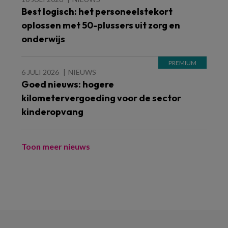
Best logisch: het personeelstekort
oplossen met 50-plussers uit zorg en
onderwijs
6 JULI 2026
NIEUWS
Goed nieuws: hogere
kilometervergoeding voor de sector
kinderopvang
Toon meer nieuws