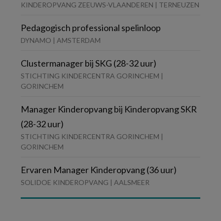
KINDEROPVANG ZEEUWS-VLAANDEREN | TERNEUZEN
Pedagogisch professional spelinloop
DYNAMO | AMSTERDAM
Clustermanager bij SKG (28-32 uur)
STICHTING KINDERCENTRA GORINCHEM |
GORINCHEM
Manager Kinderopvang bij Kinderopvang SKR
(28-32 uur)
STICHTING KINDERCENTRA GORINCHEM |
GORINCHEM
Ervaren Manager Kinderopvang (36 uur)
SOLIDOE KINDEROPVANG | AALSMEER