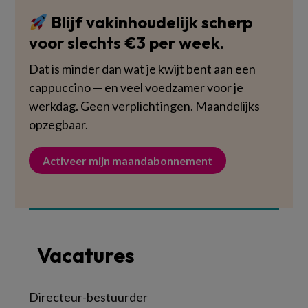
Blijf vakinhoudelijk scherp
voor slechts €3 per week.
Dat is minder dan wat je kwijt bent aan een
cappuccino — en veel voedzamer voor je
werkdag. Geen verplichtingen. Maandelijks
opzegbaar.
Activeer mijn maandabonnement
Vacatures
Directeur-bestuurder