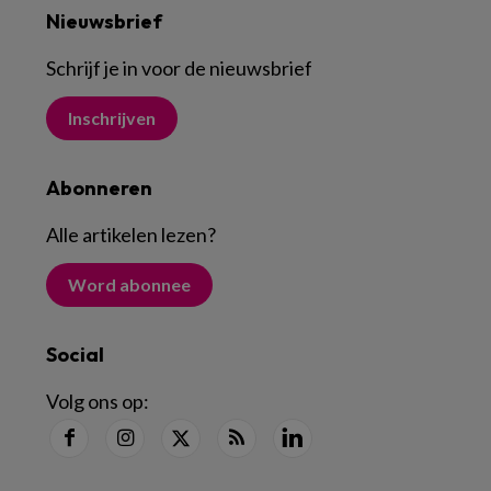
Nieuwsbrief
Schrijf je in voor de nieuwsbrief
Inschrijven
Abonneren
Alle artikelen lezen
?
Word abonnee
Social
Volg ons op: