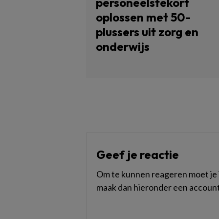
personeelstekort
oplossen met 50-
plussers uit zorg en
onderwijs
Geef je reactie
Om te kunnen reageren moet je i
maak dan hieronder een account