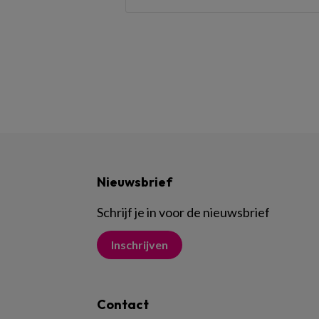
Nieuwsbrief
Schrijf je in voor de nieuwsbrief
Inschrijven
Contact