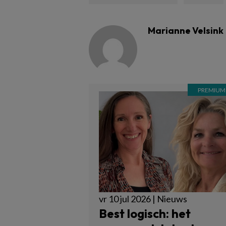
Marianne Velsink
vr 10 jul 2026 | Nieuws
Best logisch: het