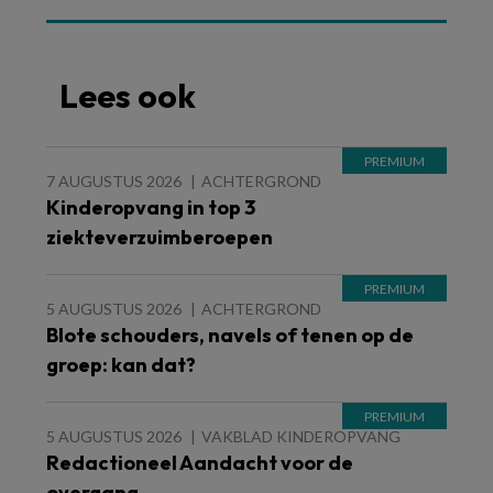
Lees ook
7 AUGUSTUS 2026
ACHTERGROND
Kinderopvang in top 3
ziekteverzuimberoepen
5 AUGUSTUS 2026
ACHTERGROND
Blote schouders, navels of tenen op de
groep: kan dat?
5 AUGUSTUS 2026
VAKBLAD KINDEROPVANG
Redactioneel Aandacht voor de
overgang