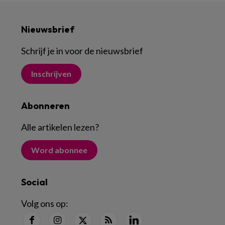
Nieuwsbrief
Schrijf je in voor de nieuwsbrief
Inschrijven
Abonneren
Alle artikelen lezen
?
Word abonnee
Social
Volg ons op: