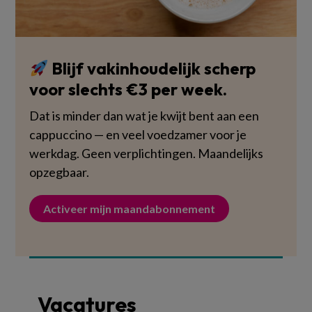
Blijf vakinhoudelijk scherp
voor slechts €3 per week.
Dat is minder dan wat je kwijt bent aan een
cappuccino — en veel voedzamer voor je
werkdag. Geen verplichtingen. Maandelijks
opzegbaar.
Activeer mijn maandabonnement
Vacatures