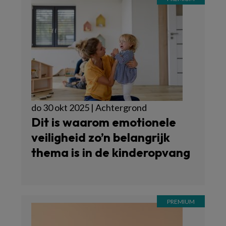
do 30 okt 2025 | Achtergrond
Dit is waarom emotionele
veiligheid zo’n belangrijk
thema is in de kinderopvang