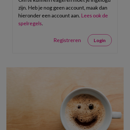
zijn. Heb je nog geen account, maak dan
hieronder een account aan.
Lees ook de
spelregels
.
Registreren
Login