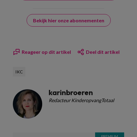
Bekijk hier onze abonnementen
Reageer op dit artikel
Deel dit artikel
IKC
karinbroeren
Redacteur KinderopvangTotaal