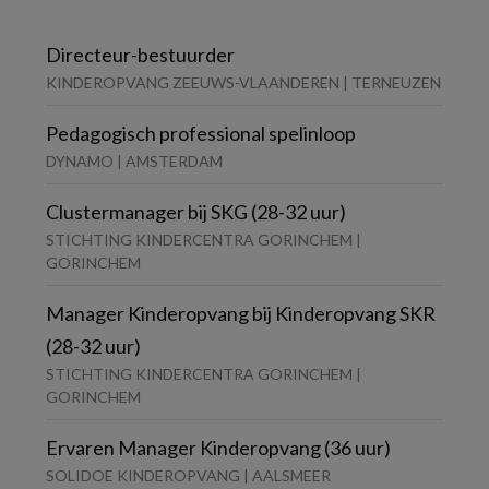
Directeur-bestuurder
KINDEROPVANG ZEEUWS-VLAANDEREN | TERNEUZEN
Pedagogisch professional spelinloop
DYNAMO | AMSTERDAM
Clustermanager bij SKG (28-32 uur)
STICHTING KINDERCENTRA GORINCHEM |
GORINCHEM
Manager Kinderopvang bij Kinderopvang SKR
(28-32 uur)
STICHTING KINDERCENTRA GORINCHEM |
GORINCHEM
Ervaren Manager Kinderopvang (36 uur)
SOLIDOE KINDEROPVANG | AALSMEER