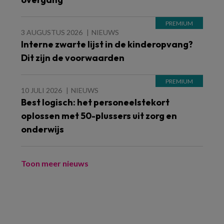
3 AUGUSTUS 2026
NIEUWS
Interne zwarte lijst in de kinderopvang?
Dit zijn de voorwaarden
10 JULI 2026
NIEUWS
Best logisch: het personeelstekort
oplossen met 50-plussers uit zorg en
onderwijs
Toon meer nieuws