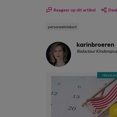
Reageer op dit artikel
Deel
personeelstekort
karinbroeren
Redacteur Kinderopva