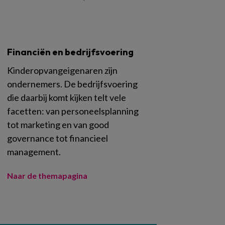
Financiën en bedrijfsvoering
Kinderopvangeigenaren zijn
ondernemers. De bedrijfsvoering
die daarbij komt kijken telt vele
facetten: van personeelsplanning
tot marketing en van good
governance tot financieel
management.
Naar de themapagina