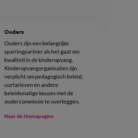
Ouders
Ouders zijn een belangrijke
sparringpartner als het gaat om
kwaliteit in de kinderopvang.
Kinderopvangorganisaties zijn
verplicht om pedagogisch beleid,
uurtarieven en andere
beleidsmatige keuzes met de
oudercommissie te overleggen.
Naar de themapagina