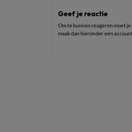
Geef je reactie
Om te kunnen reageren moet je i
maak dan hieronder een account