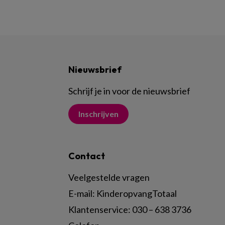
Nieuwsbrief
Schrijf je in voor de nieuwsbrief
Inschrijven
Contact
Veelgestelde vragen
E-mail:
KinderopvangTotaal
Klantenservice:
030 – 638 3736