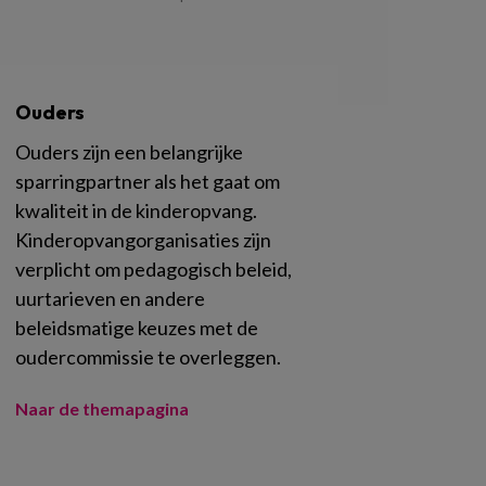
Ouders
Ouders zijn een belangrijke
sparringpartner als het gaat om
kwaliteit in de kinderopvang.
Kinderopvangorganisaties zijn
verplicht om pedagogisch beleid,
uurtarieven en andere
beleidsmatige keuzes met de
oudercommissie te overleggen.
Naar de themapagina