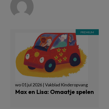
wo 01 jul 2026 | Vakblad Kinderopvang
Max en Lisa: Omaatje spelen