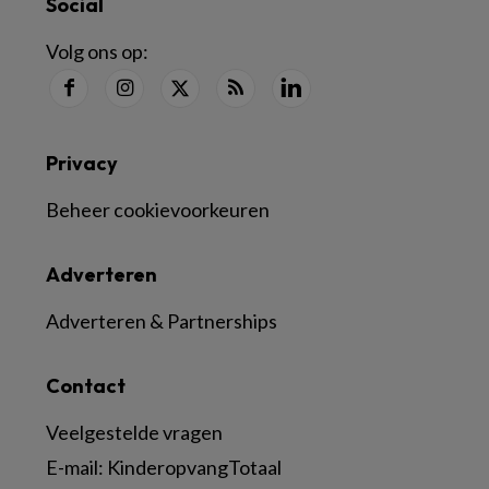
Social
Volg ons op:
Privacy
Beheer cookievoorkeuren
Adverteren
Adverteren & Partnerships
Contact
Veelgestelde vragen
E-mail:
KinderopvangTotaal