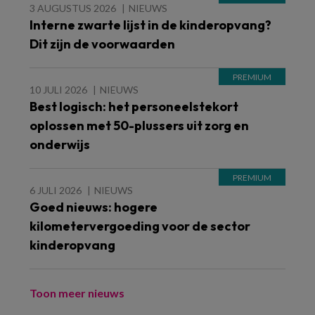
3 AUGUSTUS 2026
NIEUWS
Interne zwarte lijst in de kinderopvang?
Dit zijn de voorwaarden
10 JULI 2026
NIEUWS
Best logisch: het personeelstekort
oplossen met 50-plussers uit zorg en
onderwijs
6 JULI 2026
NIEUWS
Goed nieuws: hogere
kilometervergoeding voor de sector
kinderopvang
Toon meer nieuws