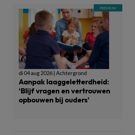
di 04 aug 2026 | Achtergrond
Aanpak laaggeletterdheid:
‘Blijf vragen en vertrouwen
opbouwen bij ouders’