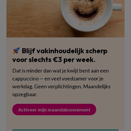
Blijf vakinhoudelijk scherp
voor slechts €3 per week.
Dat is minder dan wat je kwijt bent aan een
cappuccino — en veel voedzamer voor je
werkdag. Geen verplichtingen. Maandelijks
opzegbaar.
Activeer mijn maandabonnement