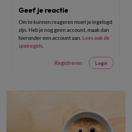
Geef je reactie
Om te kunnen reageren moet je ingelogd
zijn. Heb je nog geen account, maak dan
hieronder een account aan.
Lees ook de
spelregels
.
Registreren
Login