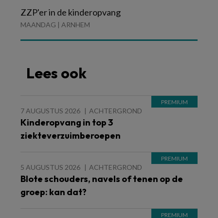
ZZP'er in de kinderopvang
MAANDAG | ARNHEM
Lees ook
7 AUGUSTUS 2026
ACHTERGROND
Kinderopvang in top 3
ziekteverzuimberoepen
5 AUGUSTUS 2026
ACHTERGROND
Blote schouders, navels of tenen op de
groep: kan dat?