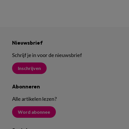
Nieuwsbrief
Schrijf je in voor de nieuwsbrief
Inschrijven
Abonneren
Alle artikelen lezen
?
Word abonnee