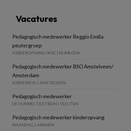
Vacatures
Pedagogisch medewerker Reggio Emilia
peutergroep
KINDEROPVANG IKKE | NIJMEGEN
Pedagogisch medewerker BSO Amstelveen/
Amsterdam
KINDERRIJK | AMSTELVEEN
Pedagogisch medewerker
DE HUMMELTJESTREIN | VLEUTEN
Pedagogisch medewerker kinderopvang
MAANDAG | ARNHEM