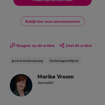
Bekijk hier onze abonnementen
Reageer op dit artikel
Deel dit artikel
groene kinderopvang
Kinderdagverblijven
Marike Vroom
Journalist