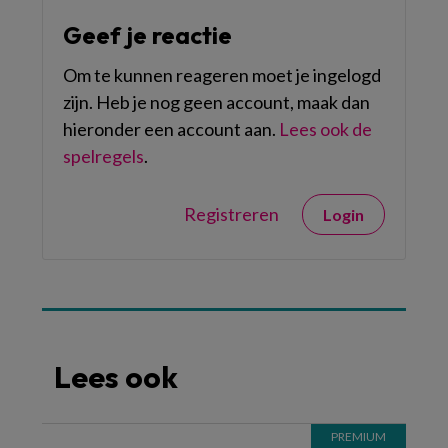
Geef je reactie
Om te kunnen reageren moet je ingelogd
zijn. Heb je nog geen account, maak dan
hieronder een account aan.
Lees ook de
spelregels
.
Registreren
Login
Lees ook