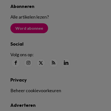
Abonneren
Alle artikelen lezen
?
Word abonnee
Social
Volg ons op:
Privacy
Beheer cookievoorkeuren
Adverteren