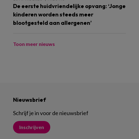
De eerste huidvriendelijke opvang: ‘Jonge
kinderen worden steeds meer
blootgesteld aan allergenen’
Toon meer nieuws
Nieuwsbrief
Schrijf je in voor de nieuwsbrief
Inschrijven