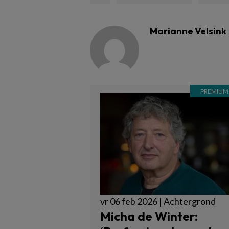
Marianne Velsink
vr 06 feb 2026 | Achtergrond
Micha de Winter: