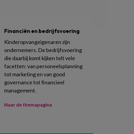
Financiën en bedrijfsvoering
Kinderopvangeigenaren zijn
ondernemers. De bedrijfsvoering
die daarbij komt kijken telt vele
facetten: van personeelsplanning
tot marketing en van good
governance tot financieel
management.
Naar de themapagina