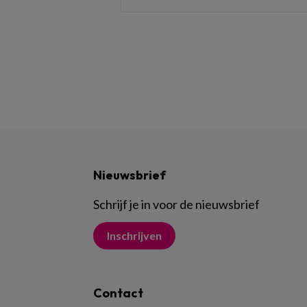
Nieuwsbrief
Schrijf je in voor de nieuwsbrief
Inschrijven
Contact