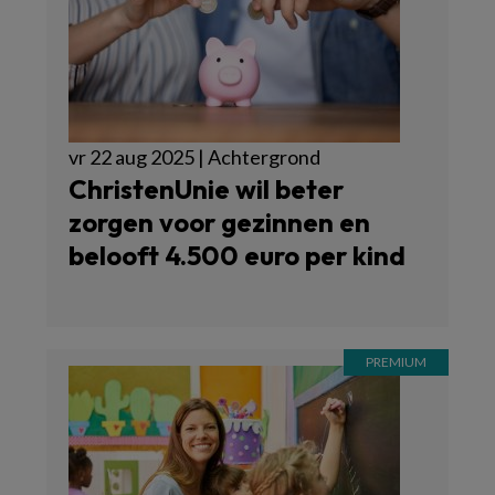
vr 22 aug 2025 | Achtergrond
ChristenUnie wil beter
zorgen voor gezinnen en
belooft 4.500 euro per kind