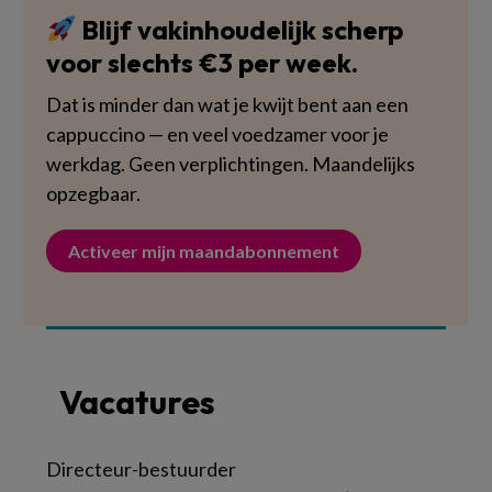
Blijf vakinhoudelijk scherp
voor slechts €3 per week.
Dat is minder dan wat je kwijt bent aan een
cappuccino — en veel voedzamer voor je
werkdag. Geen verplichtingen. Maandelijks
opzegbaar.
Activeer mijn maandabonnement
Vacatures
Directeur-bestuurder