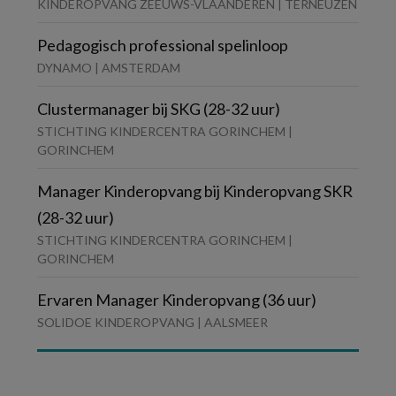
KINDEROPVANG ZEEUWS-VLAANDEREN | TERNEUZEN
Pedagogisch professional spelinloop
DYNAMO | AMSTERDAM
Clustermanager bij SKG (28-32 uur)
STICHTING KINDERCENTRA GORINCHEM |
GORINCHEM
Manager Kinderopvang bij Kinderopvang SKR
(28-32 uur)
STICHTING KINDERCENTRA GORINCHEM |
GORINCHEM
Ervaren Manager Kinderopvang (36 uur)
SOLIDOE KINDEROPVANG | AALSMEER