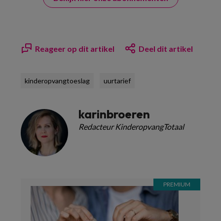
Reageer op dit artikel
Deel dit artikel
kinderopvangtoeslag
uurtarief
karinbroeren
Redacteur KinderopvangTotaal