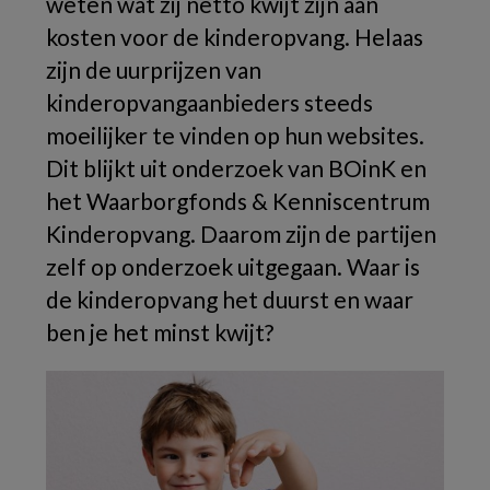
weten wat zij netto kwijt zijn aan
kosten voor de kinderopvang. Helaas
zijn de uurprijzen van
kinderopvangaanbieders steeds
moeilijker te vinden op hun websites.
Dit blijkt uit onderzoek van BOinK en
het Waarborgfonds & Kenniscentrum
Kinderopvang. Daarom zijn de partijen
zelf op onderzoek uitgegaan. Waar is
de kinderopvang het duurst en waar
ben je het minst kwijt?