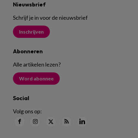
Nieuwsbrief
Schrijf je in voor de nieuwsbrief
Inschrijven
Abonneren
Alle artikelen lezen
?
Word abonnee
Social
Volg ons op: