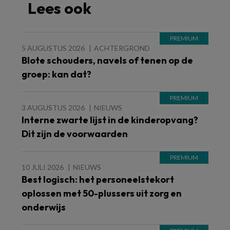
Lees ook
5 AUGUSTUS 2026
ACHTERGROND
Blote schouders, navels of tenen op de
groep: kan dat?
3 AUGUSTUS 2026
NIEUWS
Interne zwarte lijst in de kinderopvang?
Dit zijn de voorwaarden
10 JULI 2026
NIEUWS
Best logisch: het personeelstekort
oplossen met 50-plussers uit zorg en
onderwijs