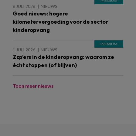
6 JULI 2026
NIEUWS
Goed nieuws: hogere
kilometervergoeding voor de sector
kinderopvang
1 JULI 2026
NIEUWS
Zzp’ers in de kinderopvang: waarom ze
écht stoppen (of blijven)
Toon meer nieuws