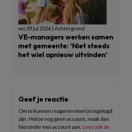
wo 29 jul 2026 | Achtergrond
VE-managers werken samen
met gemeente: ‘Niet steeds
het wiel opnieuw uitvinden’
Geef je reactie
Om te kunnen reageren moet je ingelogd
zijn. Heb je nog geen account, maak dan
hieronder een account aan.
Lees ook de