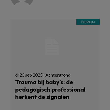
di 23 sep 2025 | Achtergrond
Trauma bij baby’s: de
pedagogisch professional
herkent de signalen