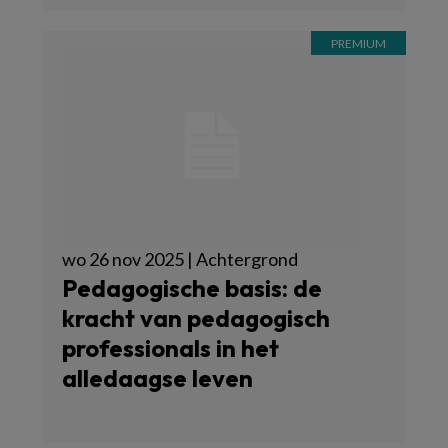
wo 26 nov 2025 | Achtergrond
Pedagogische basis: de
kracht van pedagogisch
professionals in het
alledaagse leven