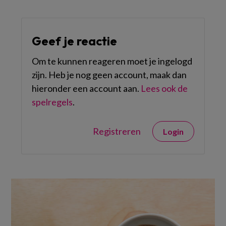
Geef je reactie
Om te kunnen reageren moet je ingelogd
zijn. Heb je nog geen account, maak dan
hieronder een account aan.
Lees ook de
spelregels
.
Registreren
Login