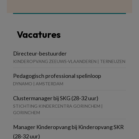
Vacatures
Directeur-bestuurder
KINDEROPVANG ZEEUWS-VLAANDEREN | TERNEUZEN
Pedagogisch professional spelinloop
DYNAMO | AMSTERDAM
Clustermanager bij SKG (28-32 uur)
STICHTING KINDERCENTRA GORINCHEM |
GORINCHEM
Manager Kinderopvang bij Kinderopvang SKR
(28-32 uur)