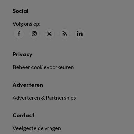
Social
Volg ons op:
Privacy
Beheer cookievoorkeuren
Adverteren
Adverteren & Partnerships
Contact
Veelgestelde vragen