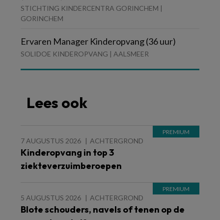
STICHTING KINDERCENTRA GORINCHEM |
GORINCHEM
Ervaren Manager Kinderopvang (36 uur)
SOLIDOE KINDEROPVANG | AALSMEER
Lees ook
7 AUGUSTUS 2026
ACHTERGROND
Kinderopvang in top 3
ziekteverzuimberoepen
5 AUGUSTUS 2026
ACHTERGROND
Blote schouders, navels of tenen op de