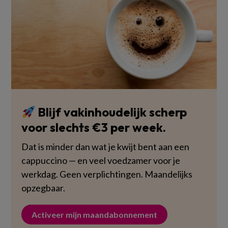
Blijf vakinhoudelijk scherp
voor slechts €3 per week.
Dat is minder dan wat je kwijt bent aan een
cappuccino — en veel voedzamer voor je
werkdag. Geen verplichtingen. Maandelijks
opzegbaar.
Activeer mijn maandabonnement