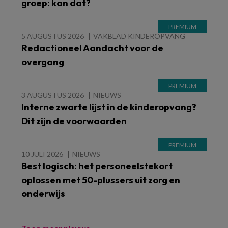
groep: kan dat?
5 AUGUSTUS 2026
VAKBLAD KINDEROPVANG
Redactioneel Aandacht voor de
overgang
3 AUGUSTUS 2026
NIEUWS
Interne zwarte lijst in de kinderopvang?
Dit zijn de voorwaarden
10 JULI 2026
NIEUWS
Best logisch: het personeelstekort
oplossen met 50-plussers uit zorg en
onderwijs