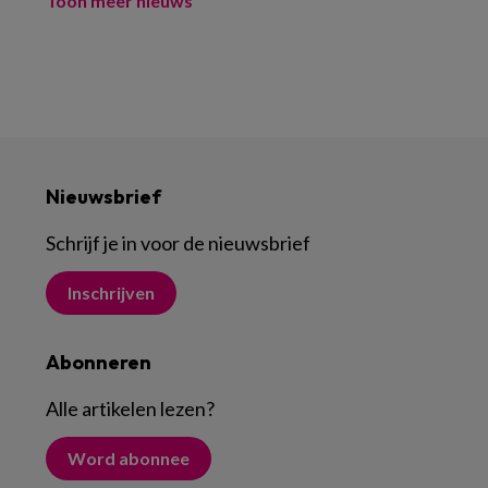
Toon meer nieuws
Nieuwsbrief
Schrijf je in voor de nieuwsbrief
Inschrijven
Abonneren
Alle artikelen lezen
?
Word abonnee