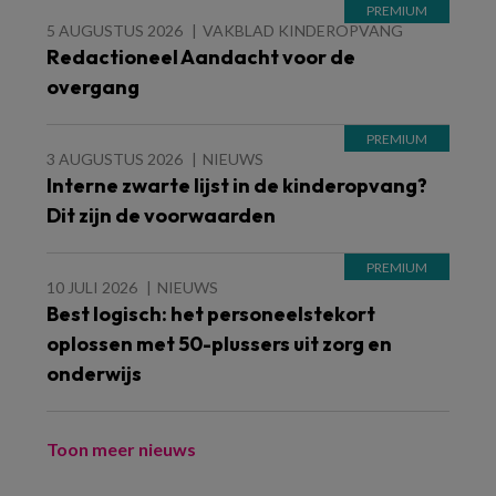
5 AUGUSTUS 2026
VAKBLAD KINDEROPVANG
Redactioneel Aandacht voor de
overgang
3 AUGUSTUS 2026
NIEUWS
Interne zwarte lijst in de kinderopvang?
Dit zijn de voorwaarden
10 JULI 2026
NIEUWS
Best logisch: het personeelstekort
oplossen met 50-plussers uit zorg en
onderwijs
Toon meer nieuws