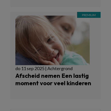
do 11 sep 2025 | Achtergrond
Afscheid nemen Een lastig
moment voor veel kinderen