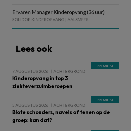
Ervaren Manager Kinderopvang (36 uur)
SOLIDOE KINDEROPVANG | AALSMEER
Lees ook
7 AUGUSTUS 2026
ACHTERGROND
Kinderopvang in top 3
ziekteverzuimberoepen
5 AUGUSTUS 2026
ACHTERGROND
Blote schouders, navels of tenen op de
groep: kan dat?