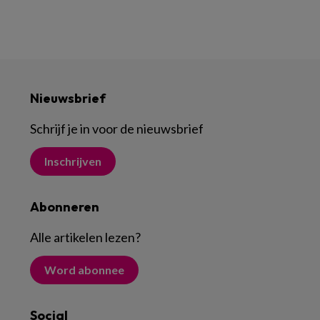
Nieuwsbrief
Schrijf je in voor de nieuwsbrief
Inschrijven
Abonneren
Alle artikelen lezen
?
Word abonnee
Social