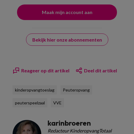
Bekijk hier onze abonnementen
Reageer op dit artikel
Deel dit artikel
kinderopvangtoeslag
Peuteropvang
peuterspeelzaal
VVE
karinbroeren
Redacteur KinderopvangTotaal