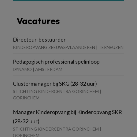
Vacatures
Directeur-bestuurder
KINDEROPVANG ZEEUWS-VLAANDEREN | TERNEUZEN
Pedagogisch professional spelinloop
DYNAMO | AMSTERDAM
Clustermanager bij SKG (28-32 uur)
STICHTING KINDERCENTRA GORINCHEM |
GORINCHEM
Manager Kinderopvang bij Kinderopvang SKR
(28-32 uur)
STICHTING KINDERCENTRA GORINCHEM |
GORINCHEM