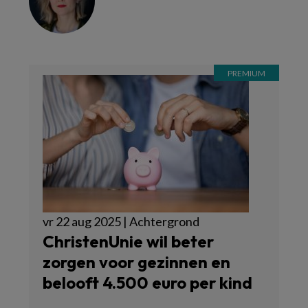
vr 22 aug 2025 | Achtergrond
ChristenUnie wil beter
zorgen voor gezinnen en
belooft 4.500 euro per kind