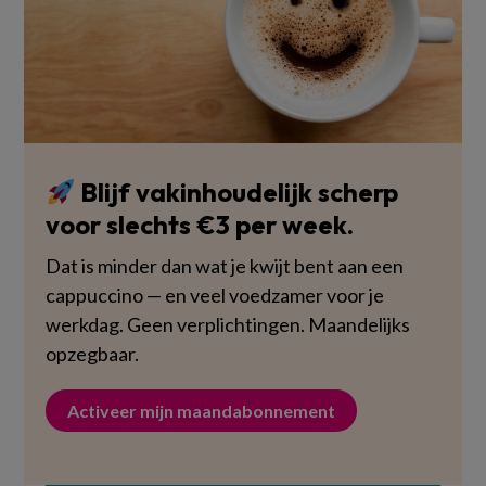
Blijf vakinhoudelijk scherp
voor slechts €3 per week.
Dat is minder dan wat je kwijt bent aan een
cappuccino — en veel voedzamer voor je
werkdag. Geen verplichtingen. Maandelijks
opzegbaar.
Activeer mijn maandabonnement