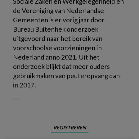
Sociale Zaken en Werkgelegenheid en
de Vereniging van Nederlandse
Gemeenten is er vorig jaar door
Bureau Buitenhek onderzoek
uitgevoerd naar het bereik van
voorschoolse voorzieningen in
Nederland anno 2021. Uit het
onderzoek blijkt dat meer ouders
gebruikmaken van peuteropvang dan
in 2017.
Op
REGISTREREN