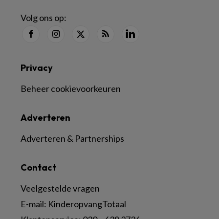
Volg ons op:
Privacy
Beheer cookievoorkeuren
Adverteren
Adverteren & Partnerships
Contact
Veelgestelde vragen
E-mail:
KinderopvangTotaal