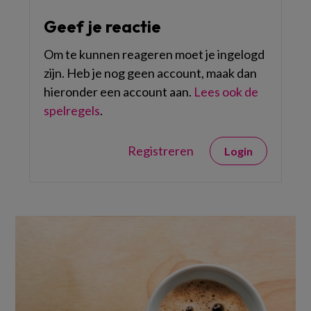
Geef je reactie
Om te kunnen reageren moet je ingelogd
zijn. Heb je nog geen account, maak dan
hieronder een account aan.
Lees ook de
spelregels
.
Registreren
Login