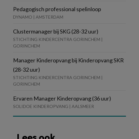
Pedagogisch professional spelinloop
DYNAMO | AMSTERDAM
Clustermanager bij SKG (28-32 uur)
STICHTING KINDERCENTRA GORINCHEM |
GORINCHEM
Manager Kinderopvang bij Kinderopvang SKR
(28-32 uur)
STICHTING KINDERCENTRA GORINCHEM |
GORINCHEM
Ervaren Manager Kinderopvang (36 uur)
SOLIDOE KINDEROPVANG | AALSMEER
Lees ook