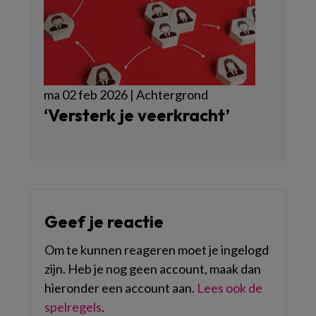
ma 02 feb 2026 | Achtergrond
‘Versterk je veerkracht’
Geef je reactie
Om te kunnen reageren moet je ingelogd
zijn. Heb je nog geen account, maak dan
hieronder een account aan.
Lees ook de
spelregels
.