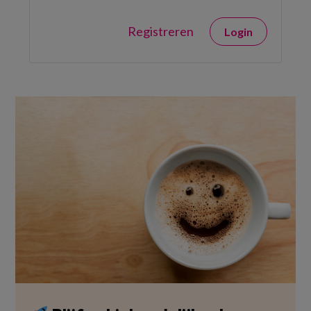
Registreren
Login