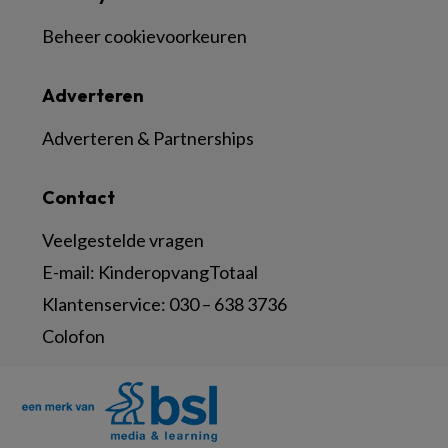
Beheer cookievoorkeuren
Adverteren
Adverteren & Partnerships
Contact
Veelgestelde vragen
E-mail:
KinderopvangTotaal
Klantenservice:
030 – 638 3736
Colofon