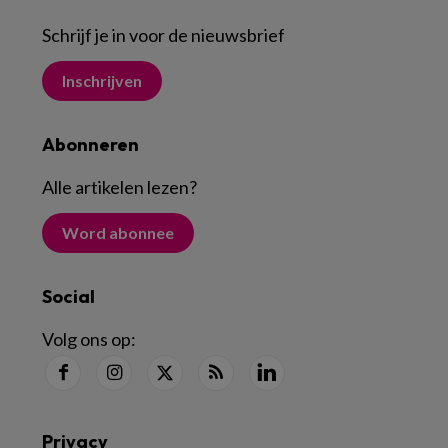
Schrijf je in voor de nieuwsbrief
Inschrijven
Abonneren
Alle artikelen lezen
?
Word abonnee
Social
Volg ons op:
Privacy