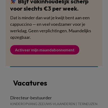
Blijf vakinhoudelijk scherp
voor slechts €3 per week.
Dat is minder dan wat je kwijt bent aan een
cappuccino — en veel voedzamer voor je
werkdag. Geen verplichtingen. Maandelijks
opzegbaar.
Activeer mijn maandabonnement
Vacatures
Directeur-bestuurder
KINDEROPVANG ZEEUWS-VLAANDEREN | TERNEUZEN