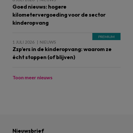
Goed nieuws: hogere
kilometervergoeding voor de sector
kinderopvang
1 JULI 2026
NIEUWS
Zzp’ers in de kinderopvang: waarom ze
écht stoppen (of blijven)
Toon meer nieuws
Nieuwsbrief