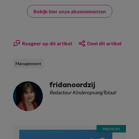
Bekijk hier onze abonnementen
Reageer op dit artikel
Deel dit artikel
Management
fridanoordzij
Redacteur KinderopvangTotaal