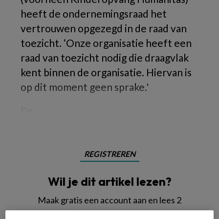
heeft de ondernemingsraad het
vertrouwen opgezegd in de raad van
toezicht. ‘Onze organisatie heeft een
raad van toezicht nodig die draagvlak
kent binnen de organisatie. Hiervan is
op dit moment geen sprake.'
De
REGISTREREN
Wil je dit artikel lezen?
Maak gratis een account aan en lees 2
artikelen gratis per maand