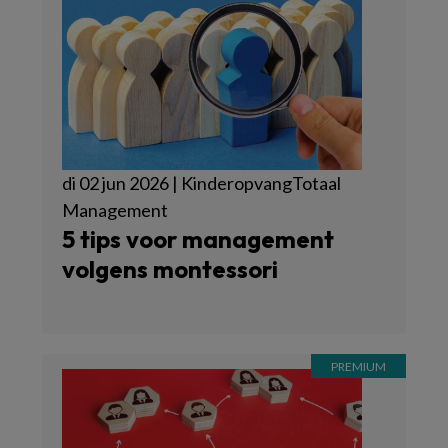
di 02 jun 2026 | KinderopvangTotaal
Management
5 tips voor management
volgens montessori