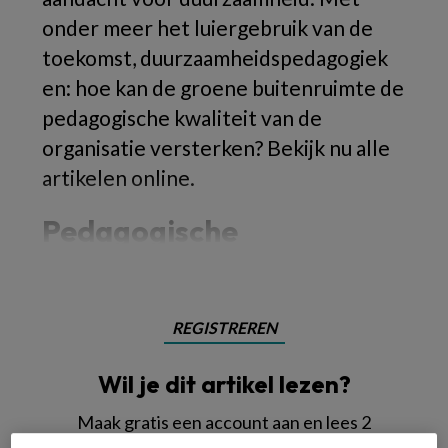
onder meer het luiergebruik van de
toekomst, duurzaamheidspedagogiek
en: hoe kan de groene buitenruimte de
pedagogische kwaliteit van de
organisatie versterken? Bekijk nu alle
artikelen online.
Pedagogische
REGISTREREN
Wil je dit artikel lezen?
Maak gratis een account aan en lees 2