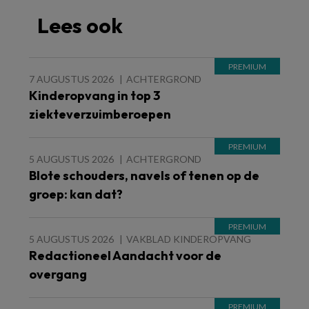
Lees ook
7 AUGUSTUS 2026
ACHTERGROND
Kinderopvang in top 3
ziekteverzuimberoepen
5 AUGUSTUS 2026
ACHTERGROND
Blote schouders, navels of tenen op de
groep: kan dat?
5 AUGUSTUS 2026
VAKBLAD KINDEROPVANG
Redactioneel Aandacht voor de
overgang