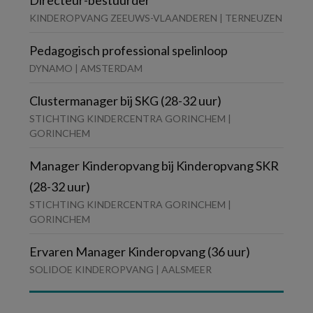
Directeur-bestuurder
KINDEROPVANG ZEEUWS-VLAANDEREN | TERNEUZEN
Pedagogisch professional spelinloop
DYNAMO | AMSTERDAM
Clustermanager bij SKG (28-32 uur)
STICHTING KINDERCENTRA GORINCHEM |
GORINCHEM
Manager Kinderopvang bij Kinderopvang SKR
(28-32 uur)
STICHTING KINDERCENTRA GORINCHEM |
GORINCHEM
Ervaren Manager Kinderopvang (36 uur)
SOLIDOE KINDEROPVANG | AALSMEER