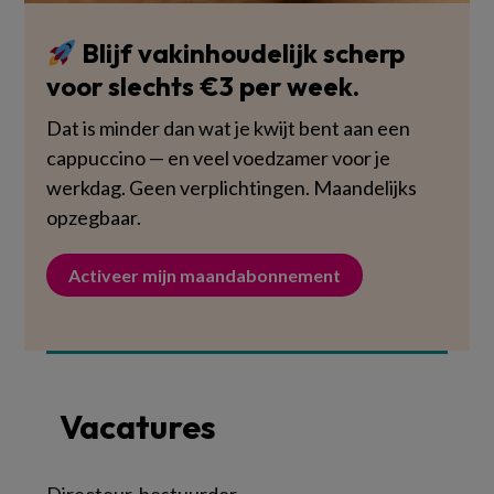
Blijf vakinhoudelijk scherp
voor slechts €3 per week.
Dat is minder dan wat je kwijt bent aan een
cappuccino — en veel voedzamer voor je
werkdag. Geen verplichtingen. Maandelijks
opzegbaar.
Activeer mijn maandabonnement
Vacatures