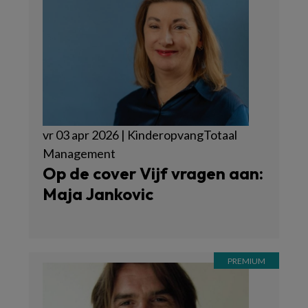
vr 03 apr 2026 | KinderopvangTotaal
Management
Op de cover Vijf vragen aan:
Maja Jankovic