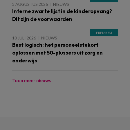
3 AUGUSTUS 2026
NIEUWS
Interne zwarte lijst in de kinderopvang?
Dit zijn de voorwaarden
10 JULI 2026
NIEUWS
Best logisch: het personeelstekort
oplossen met 50-plussers uit zorg en
onderwijs
Toon meer nieuws