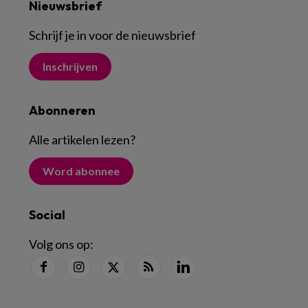
Nieuwsbrief
Schrijf je in voor de nieuwsbrief
Inschrijven
Abonneren
Alle artikelen lezen
?
Word abonnee
Social
Volg ons op: