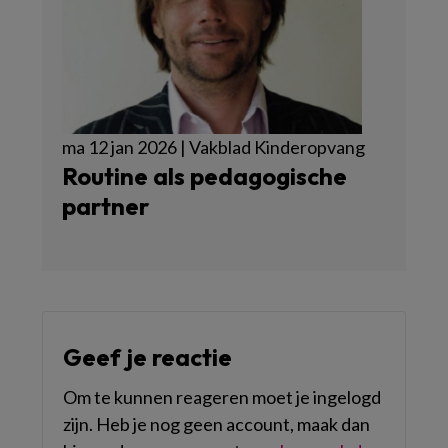
ma 12 jan 2026 | Vakblad Kinderopvang
Routine als pedagogische
partner
Geef je reactie
Om te kunnen reageren moet je ingelogd
zijn. Heb je nog geen account, maak dan