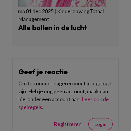
ma 01 dec 2025 | KinderopvangTotaal
Management
Alle ballen in de lucht
Geef je reactie
Om te kunnen reageren moet je ingelogd
zijn. Heb je nog geen account, maak dan
hieronder een account aan.
Lees ook de
spelregels
.
Registreren
Login