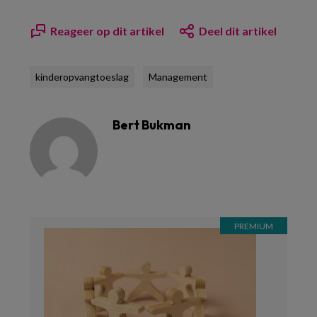
Reageer op dit artikel
Deel dit artikel
kinderopvangtoeslag
Management
Bert Bukman