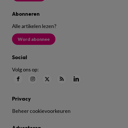
Abonneren
Alle artikelen lezen
?
Word abonnee
Social
Volg ons op:
Privacy
Beheer cookievoorkeuren
Adverteren