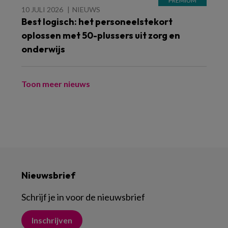
10 JULI 2026
NIEUWS
Best logisch: het personeelstekort
oplossen met 50-plussers uit zorg en
onderwijs
Toon meer nieuws
Nieuwsbrief
Schrijf je in voor de nieuwsbrief
Inschrijven