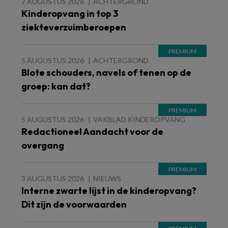
7 AUGUSTUS 2026
ACHTERGROND
Kinderopvang in top 3
ziekteverzuimberoepen
5 AUGUSTUS 2026
ACHTERGROND
Blote schouders, navels of tenen op de
groep: kan dat?
5 AUGUSTUS 2026
VAKBLAD KINDEROPVANG
Redactioneel Aandacht voor de
overgang
3 AUGUSTUS 2026
NIEUWS
Interne zwarte lijst in de kinderopvang?
Dit zijn de voorwaarden