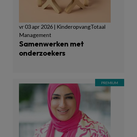
vr 03 apr 2026 | KinderopvangTotaal
Management
Samenwerken met
onderzoekers