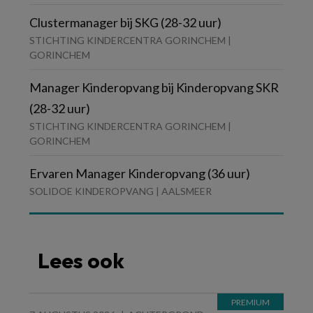
Clustermanager bij SKG (28-32 uur)
STICHTING KINDERCENTRA GORINCHEM |
GORINCHEM
Manager Kinderopvang bij Kinderopvang SKR
(28-32 uur)
STICHTING KINDERCENTRA GORINCHEM |
GORINCHEM
Ervaren Manager Kinderopvang (36 uur)
SOLIDOE KINDEROPVANG | AALSMEER
Lees ook