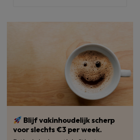
Blijf vakinhoudelijk scherp
voor slechts €3 per week.