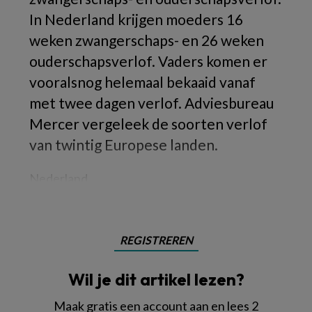
In Nederland krijgen moeders 16
weken zwangerschaps- en 26 weken
ouderschapsverlof. Vaders komen er
vooralsnog helemaal bekaaid vanaf
met twee dagen verlof. Adviesbureau
Mercer vergeleek de soorten verlof
van twintig Europese landen.
Nederland
REGISTREREN
Wil je dit artikel lezen?
Maak gratis een account aan en lees 2