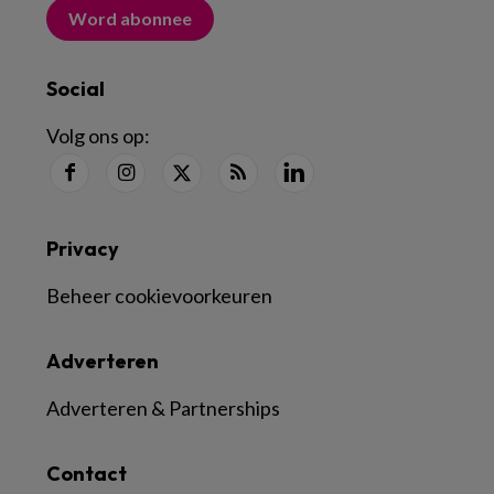
Word abonnee
Social
Volg ons op:
Privacy
Beheer cookievoorkeuren
Adverteren
Adverteren & Partnerships
Contact