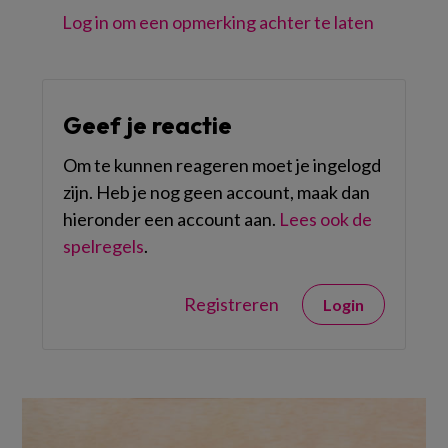
Log in om een opmerking achter te laten
Geef je reactie
Om te kunnen reageren moet je ingelogd
zijn. Heb je nog geen account, maak dan
hieronder een account aan.
Lees ook de
spelregels
.
Registreren
Login