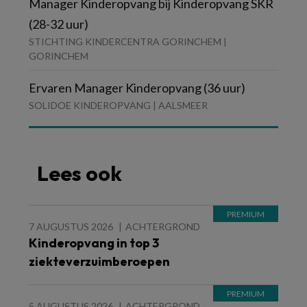
Manager Kinderopvang bij Kinderopvang SKR
(28-32 uur)
STICHTING KINDERCENTRA GORINCHEM |
GORINCHEM
Ervaren Manager Kinderopvang (36 uur)
SOLIDOE KINDEROPVANG | AALSMEER
Lees ook
7 AUGUSTUS 2026
ACHTERGROND
Kinderopvang in top 3
ziekteverzuimberoepen
5 AUGUSTUS 2026
ACHTERGROND