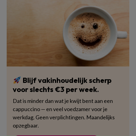
Blijf vakinhoudelijk scherp
voor slechts €3 per week.
Dat is minder dan wat je kwijt bent aan een
cappuccino — en veel voedzamer voor je
werkdag. Geen verplichtingen. Maandelijks
opzegbaar.