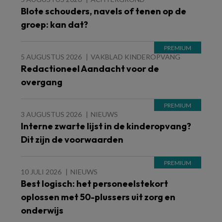
Blote schouders, navels of tenen op de
groep: kan dat?
5 AUGUSTUS 2026
VAKBLAD KINDEROPVANG
Redactioneel Aandacht voor de
overgang
3 AUGUSTUS 2026
NIEUWS
Interne zwarte lijst in de kinderopvang?
Dit zijn de voorwaarden
10 JULI 2026
NIEUWS
Best logisch: het personeelstekort
oplossen met 50-plussers uit zorg en
onderwijs