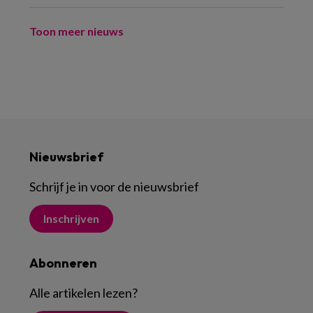
Toon meer nieuws
Nieuwsbrief
Schrijf je in voor de nieuwsbrief
Inschrijven
Abonneren
Alle artikelen lezen
?