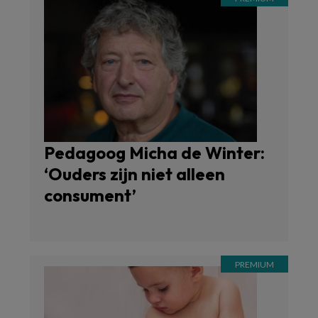
Pedagoog Micha de Winter:
‘Ouders zijn niet alleen
consument’