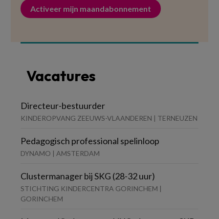
Activeer mijn maandabonnement
Vacatures
Directeur-bestuurder
KINDEROPVANG ZEEUWS-VLAANDEREN | TERNEUZEN
Pedagogisch professional spelinloop
DYNAMO | AMSTERDAM
Clustermanager bij SKG (28-32 uur)
STICHTING KINDERCENTRA GORINCHEM |
GORINCHEM