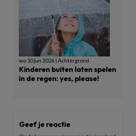
wo 10 jun 2026 | Achtergrond
Kinderen buiten laten spelen
in de regen: yes, please!
Geef je reactie