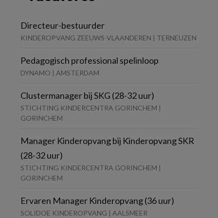
Directeur-bestuurder
KINDEROPVANG ZEEUWS-VLAANDEREN | TERNEUZEN
Pedagogisch professional spelinloop
DYNAMO | AMSTERDAM
Clustermanager bij SKG (28-32 uur)
STICHTING KINDERCENTRA GORINCHEM |
GORINCHEM
Manager Kinderopvang bij Kinderopvang SKR
(28-32 uur)
STICHTING KINDERCENTRA GORINCHEM |
GORINCHEM
Ervaren Manager Kinderopvang (36 uur)
SOLIDOE KINDEROPVANG | AALSMEER