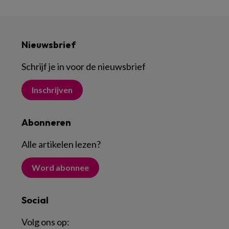
Nieuwsbrief
Schrijf je in voor de nieuwsbrief
Inschrijven
Abonneren
Alle artikelen lezen
?
Word abonnee
Social
Volg ons op: