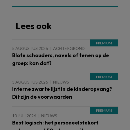
Lees ook
5 AUGUSTUS 2026
ACHTERGROND
Blote schouders, navels of tenen op de
groep: kan dat?
3 AUGUSTUS 2026
NIEUWS
Interne zwarte lijst in de kinderopvang?
Dit zijn de voorwaarden
10 JULI 2026
NIEUWS
Best logisch: het personeelstekort