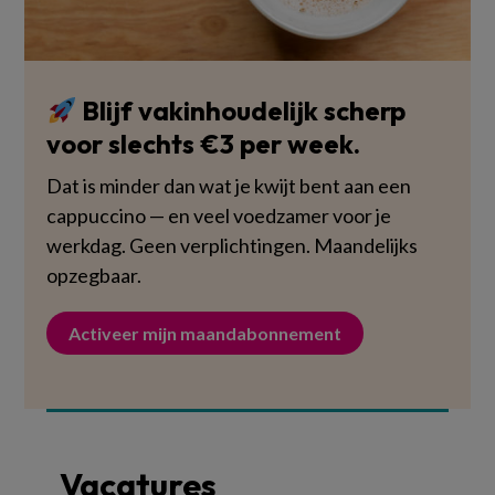
Blijf vakinhoudelijk scherp
voor slechts €3 per week.
Dat is minder dan wat je kwijt bent aan een
cappuccino — en veel voedzamer voor je
werkdag. Geen verplichtingen. Maandelijks
opzegbaar.
Activeer mijn maandabonnement
Vacatures