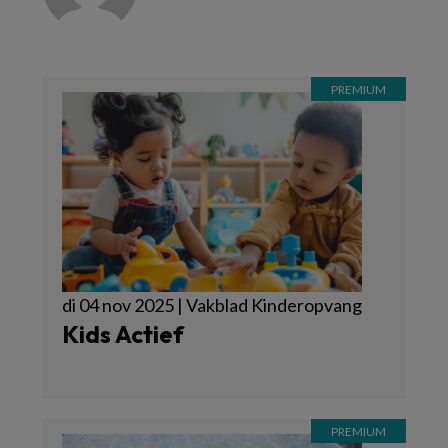
di 04 nov 2025 | Vakblad Kinderopvang
Kids Actief